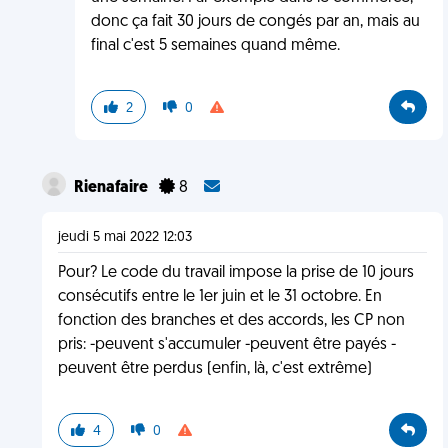
donc ça fait 30 jours de congés par an, mais au
final c'est 5 semaines quand même.
2
0
Rienafaire
8
jeudi 5 mai 2022 12:03
Pour? Le code du travail impose la prise de 10 jours
consécutifs entre le 1er juin et le 31 octobre. En
fonction des branches et des accords, les CP non
pris: -peuvent s'accumuler -peuvent être payés -
peuvent être perdus (enfin, là, c'est extrême)
4
0