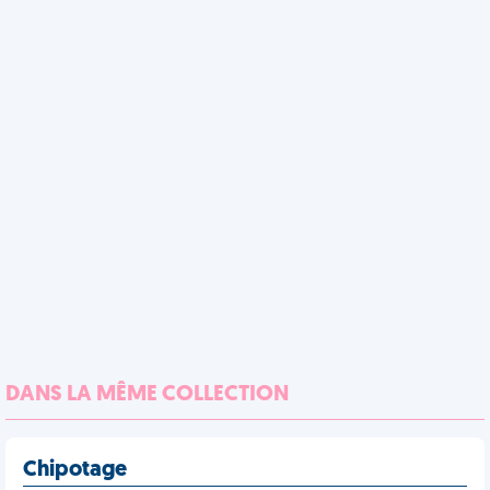
DANS LA MÊME COLLECTION
Chipotage