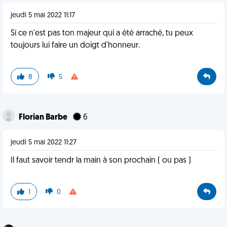
jeudi 5 mai 2022 11:17
Si ce n'est pas ton majeur qui a été arraché, tu peux
toujours lui faire un doigt d'honneur.
8
5
Florian Barbe
6
jeudi 5 mai 2022 11:27
Il faut savoir tendr la main à son prochain ( ou pas )
1
0