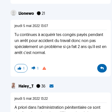
Llonewo
21
jeudi 5 mai 2022 13:07
Tu continues à acquérir tes congés payés pendant
un arrêt pour accident du travail donc non pas
spécialement un problème si ça fait 2 ans qu'il est en
arrêt c'est normal.
1
1
Haley_T
36
jeudi 5 mai 2022 13:22
A priori dans l’administration pénitentiaire ce sont