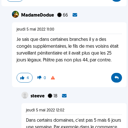
MadameDodue
66
jeudi 5 mai 2022 11:00
Je sais que dans certaines branches il y a des
congés supplémentaires, le fils de mes voisins était
surveillant pénitentiaire et il avait plus que les 25
jours légaux. Ptêtre pas non plus 44, par contre.
4
0
steeve
18
jeudi 5 mai 2022 12:02
Dans certains domaines, c'est pas 5 mais 6 jours
une semaine. Par exemple dans le commerce,