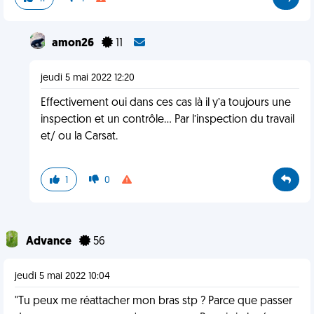
amon26
11
jeudi 5 mai 2022 12:20
Effectivement oui dans ces cas là il y’a toujours une
inspection et un contrôle… Par l’inspection du travail
et/ ou la Carsat.
1
0
Advance
56
jeudi 5 mai 2022 10:04
"Tu peux me réattacher mon bras stp ? Parce que passer