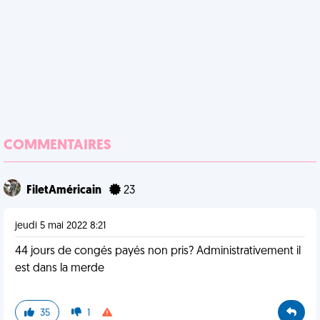
COMMENTAIRES
FiletAméricain
23
jeudi 5 mai 2022 8:21
44 jours de congés payés non pris? Administrativement il
est dans la merde
35
1