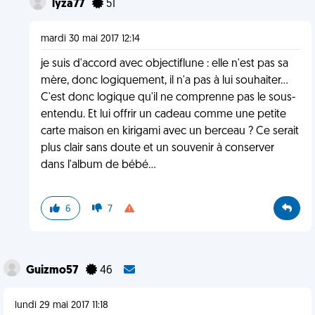
lyza77
51
mardi 30 mai 2017 12:14
je suis d'accord avec objectiflune : elle n'est pas sa
mère, donc logiquement, il n'a pas à lui souhaiter...
C'est donc logique qu'il ne comprenne pas le sous-
entendu. Et lui offrir un cadeau comme une petite
carte maison en kirigami avec un berceau ? Ce serait
plus clair sans doute et un souvenir à conserver
dans l'album de bébé...
6
7
Guizmo57
46
lundi 29 mai 2017 11:18