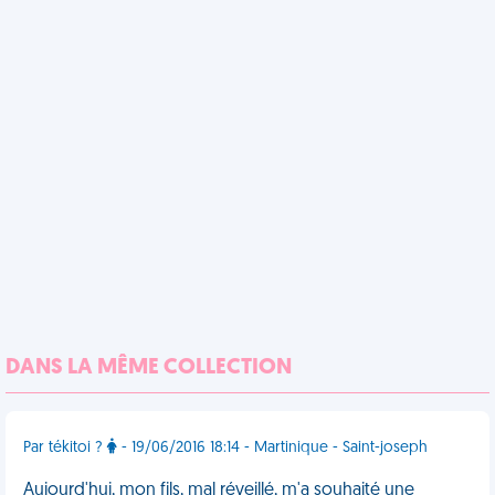
DANS LA MÊME COLLECTION
Par tékitoi ?
- 19/06/2016 18:14 - Martinique - Saint-joseph
Aujourd'hui, mon fils, mal réveillé, m'a souhaité une