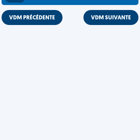
VDM PRÉCÉDENTE
VDM SUIVANTE