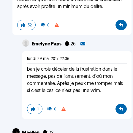
après avoir profité un minimum du délire.
32
6
Emelyne Paps
26
lundi 29 mai 2017 22:06
bah je crois déceler de la frustration dans le
message, pas de l'amusement. d'où mon
commentaire. Après je peux me tromper mais
si c'est le cas, ce n'est pas une vdm.
1
0