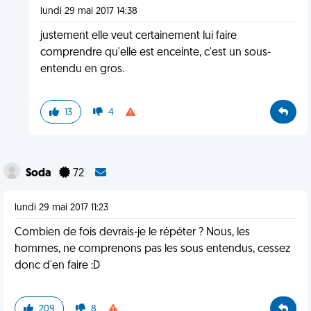
lundi 29 mai 2017 14:38
justement elle veut certainement lui faire
comprendre qu'elle est enceinte, c'est un sous-
entendu en gros.
13
4
Soda
72
lundi 29 mai 2017 11:23
Combien de fois devrais-je le répéter ? Nous, les
hommes, ne comprenons pas les sous entendus, cessez
donc d'en faire :D
209
8