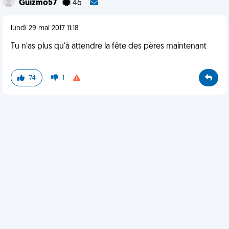
Guizmo57
46
lundi 29 mai 2017 11:18
Tu n'as plus qu'à attendre la fête des pères maintenant
74
1