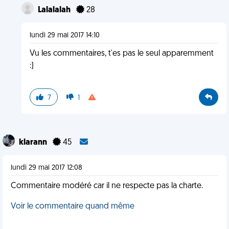
Lalalalah
28
lundi 29 mai 2017 14:10
Vu les commentaires, t'es pas le seul apparemment
:)
7
1
klarann
45
lundi 29 mai 2017 12:08
Commentaire modéré car il ne respecte pas la charte.
Voir le commentaire quand même