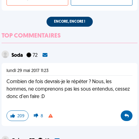
ENCORE, ENCORE !
TOP COMMENTAIRES
Soda
72
lundi 29 mai 2017 11:23
Combien de fois devrais-je le répéter ? Nous, les
hommes, ne comprenons pas les sous entendus, cessez
donc d'en faire :D
209
8