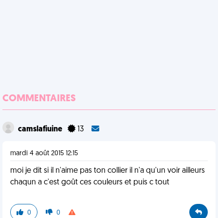
COMMENTAIRES
camslafiuine
13
mardi 4 août 2015 12:15
moi je dit si il n'aime pas ton collier il n'a qu'un voir ailleurs
chaqun a c'est goût ces couleurs et puis c tout
0
0