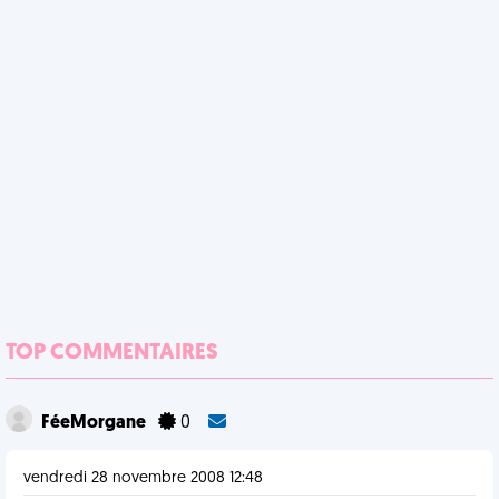
TOP COMMENTAIRES
FéeMorgane
0
vendredi 28 novembre 2008 12:48