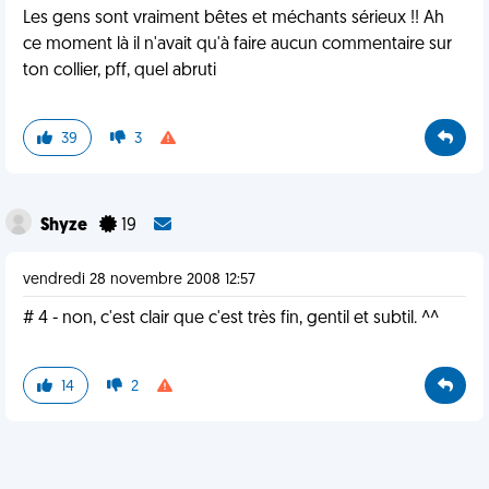
Les gens sont vraiment bêtes et méchants sérieux !! Ah
ce moment là il n'avait qu'à faire aucun commentaire sur
ton collier, pff, quel abruti
39
3
Shyze
19
vendredi 28 novembre 2008 12:57
# 4 - non, c'est clair que c'est très fin, gentil et subtil. ^^
14
2