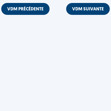
VDM PRÉCÉDENTE
VDM SUIVANTE