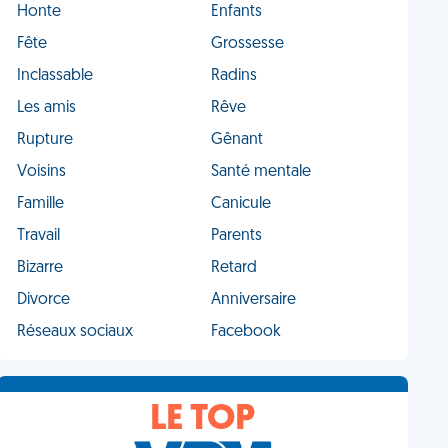
Honte
Enfants
Fête
Grossesse
Inclassable
Radins
Les amis
Rêve
Rupture
Gênant
Voisins
Santé mentale
Famille
Canicule
Travail
Parents
Bizarre
Retard
Divorce
Anniversaire
Réseaux sociaux
Facebook
LE TOP