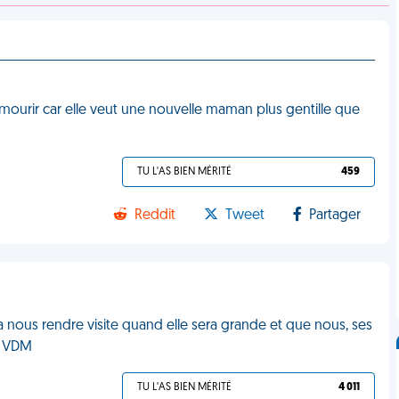
 mourir car elle veut une nouvelle maman plus gentille que
TU L'AS BIEN MÉRITÉ
459
Reddit
Tweet
Partager
dra nous rendre visite quand elle sera grande et que nous, ses
." VDM
TU L'AS BIEN MÉRITÉ
4 011