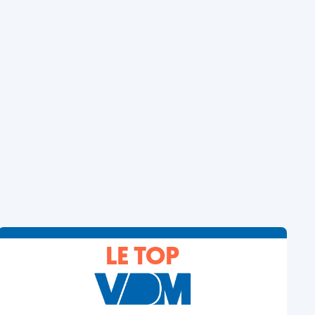
LE TOP