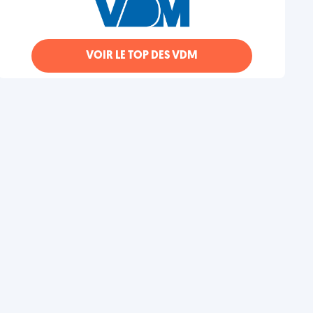
VOIR LE TOP DES VDM