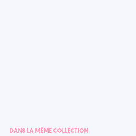
DANS LA MÊME COLLECTION