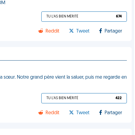
VDM
TU L'AS BIEN MÉRITÉ
674
Reddit
Tweet
Partager
a sœur. Notre grand père vient la saluer, puis me regarde en
TU L'AS BIEN MÉRITÉ
422
Reddit
Tweet
Partager