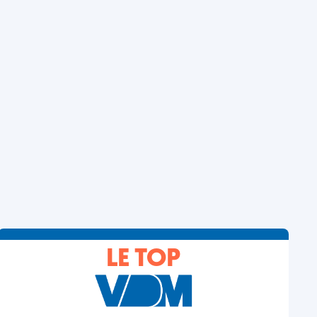
LE TOP