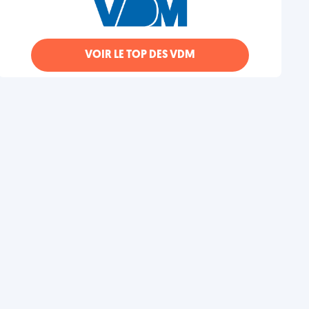
VOIR LE TOP DES VDM