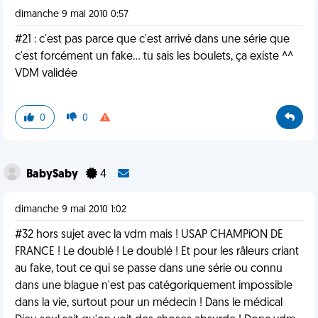
dimanche 9 mai 2010 0:57
#21 : c'est pas parce que c'est arrivé dans une série que
c'est forcément un fake... tu sais les boulets, ça existe ^^
VDM validée
0
0
BabySaby
4
dimanche 9 mai 2010 1:02
#32 hors sujet avec la vdm mais ! USAP CHAMPiON DE
FRANCE ! Le doublé ! Le doublé ! Et pour les râleurs criant
au fake, tout ce qui se passe dans une série ou connu
dans une blague n'est pas catégoriquement impossible
dans la vie, surtout pour un médecin ! Dans le médical