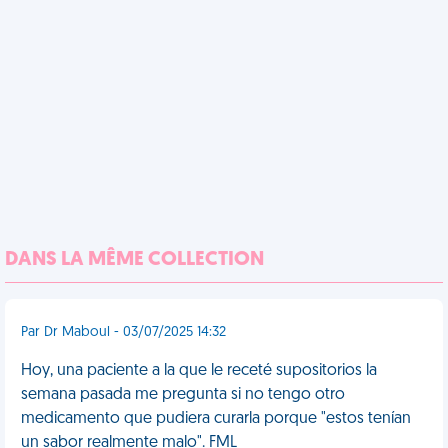
DANS LA MÊME COLLECTION
Par Dr Maboul - 03/07/2025 14:32
Hoy, una paciente a la que le receté supositorios la
semana pasada me pregunta si no tengo otro
medicamento que pudiera curarla porque "estos tenían
un sabor realmente malo". FML