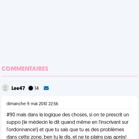
COMMENTAIRES
Lee47
14
dimanche 9 mai 2010 22:56
#90 mais dans la logique des choses, si on te prescrit un
suppo (le médecin le dit quand même en l'inscrivant sur
l'ordonnance!) et que tu sais que tu as des problèmes
dans cette zone, ben tu le dis, et ne te plains pas après!