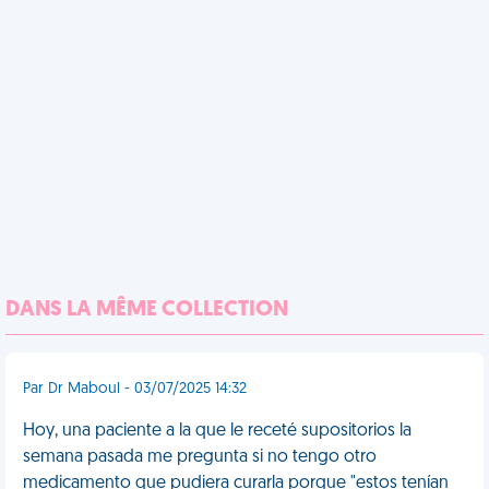
DANS LA MÊME COLLECTION
Par Dr Maboul - 03/07/2025 14:32
Hoy, una paciente a la que le receté supositorios la
semana pasada me pregunta si no tengo otro
medicamento que pudiera curarla porque "estos tenían