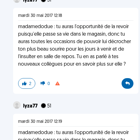
lyza77
51
mardi 30 mai 2017 12:18
madamedodue : tu auras l'opportunité de la revoir
puisqu'elle passe sa vie dans le magasin, donc tu
auras toutes les occasions de pouvoir lui décrocher
ton plus beau sourire pour les jours à venir et de
l'insulter en salle de repos. Tu en as parlé à tes
nouveaux collègues pour en savoir plus sur elle ?
2
0
lyza77
51
mardi 30 mai 2017 12:19
madamedodue : tu auras l'opportunité de la revoir