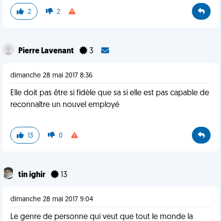
2
2
Pierre Lavenant
3
dimanche 28 mai 2017 8:36
Elle doit pas être si fidèle que sa si elle est pas capable de
reconnaître un nouvel employé
13
0
tin ighir
13
dimanche 28 mai 2017 9:04
Le genre de personne qui veut que tout le monde la