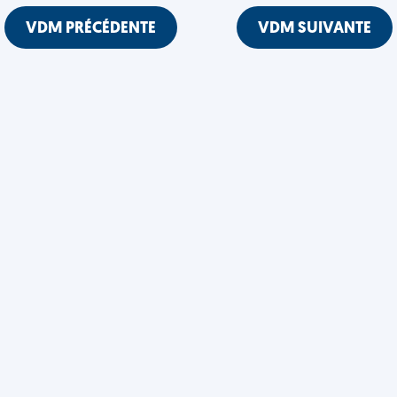
VDM PRÉCÉDENTE
VDM SUIVANTE