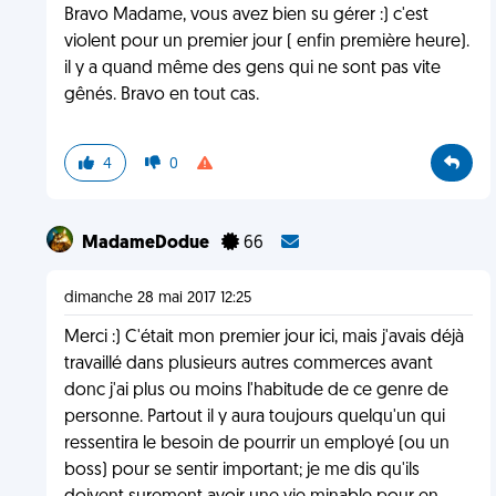
Bravo Madame, vous avez bien su gérer :) c'est
violent pour un premier jour ( enfin première heure).
il y a quand même des gens qui ne sont pas vite
gênés. Bravo en tout cas.
4
0
MadameDodue
66
dimanche 28 mai 2017 12:25
Merci :) C'était mon premier jour ici, mais j'avais déjà
travaillé dans plusieurs autres commerces avant
donc j'ai plus ou moins l'habitude de ce genre de
personne. Partout il y aura toujours quelqu'un qui
ressentira le besoin de pourrir un employé (ou un
boss) pour se sentir important; je me dis qu'ils