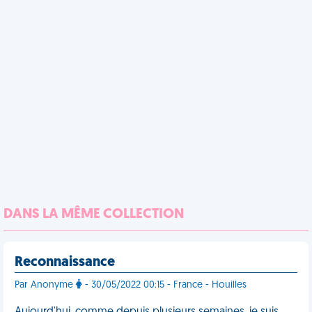
DANS LA MÊME COLLECTION
Reconnaissance
Par Anonyme
- 30/05/2022 00:15 - France - Houilles