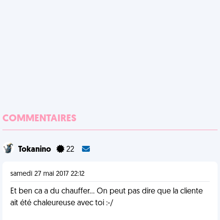
COMMENTAIRES
Tokanino
22
samedi 27 mai 2017 22:12
Et ben ca a du chauffer... On peut pas dire que la cliente
ait été chaleureuse avec toi :-/