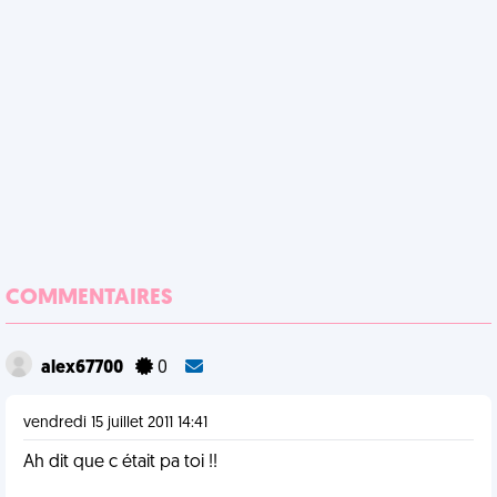
COMMENTAIRES
alex67700
0
vendredi 15 juillet 2011 14:41
Ah dit que c était pa toi !!