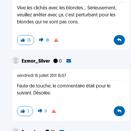
Vive les clichés avec les blondes... Sérieusement,
veuillez arrêter avec ça, c'est perturbant pour les
blondes qui ne sont pas cons.
13
18
Exmor_Silver
0
vendredi 15 juillet 2011 15:07
Faute de touche, le commentaire était pour le
suivant. Désolée.
7
11