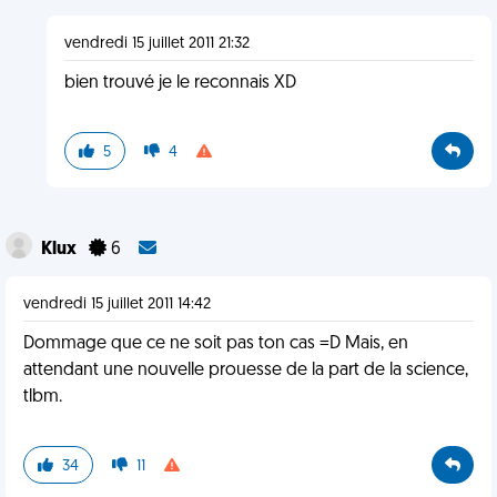
vendredi 15 juillet 2011 21:32
bien trouvé je le reconnais XD
5
4
Klux
6
vendredi 15 juillet 2011 14:42
Dommage que ce ne soit pas ton cas =D Mais, en
attendant une nouvelle prouesse de la part de la science,
tlbm.
34
11