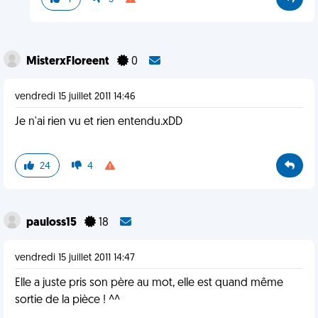
MisterxFloreent
0
vendredi 15 juillet 2011 14:46
Je n'ai rien vu et rien entendu.xDD
24
4
pauloss15
18
vendredi 15 juillet 2011 14:47
Elle a juste pris son père au mot, elle est quand même
sortie de la pièce ! ^^