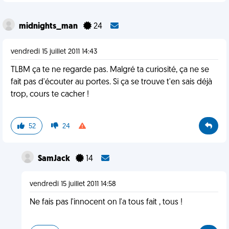
midnights_man
24
vendredi 15 juillet 2011 14:43
TLBM ça te ne regarde pas. Malgré ta curiosité, ça ne se
fait pas d'écouter au portes. Si ça se trouve t'en sais déjà
trop, cours te cacher !
52
24
SamJack
14
vendredi 15 juillet 2011 14:58
Ne fais pas l'innocent on l'a tous fait , tous !