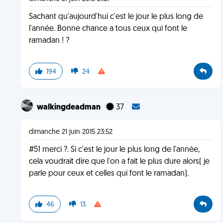
Sachant qu'aujourd'hui c'est le jour le plus long de
l'année. Bonne chance a tous ceux qui font le
ramadan ! ?
194
24
walkingdeadman
37
dimanche 21 juin 2015 23:52
#51 merci ?. Si c'est le jour le plus long de l'année,
cela voudrait dire que l'on a fait le plus dure alors( je
parle pour ceux et celles qui font le ramadan).
46
13