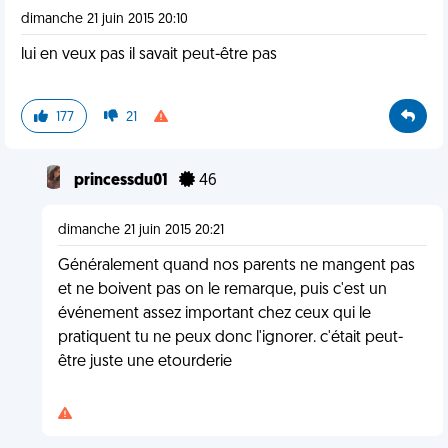
dimanche 21 juin 2015 20:10
lui en veux pas il savait peut-être pas
177
21
princessdu01
46
dimanche 21 juin 2015 20:21
Généralement quand nos parents ne mangent pas
et ne boivent pas on le remarque, puis c'est un
événement assez important chez ceux qui le
pratiquent tu ne peux donc l'ignorer. c'était peut-
être juste une etourderie