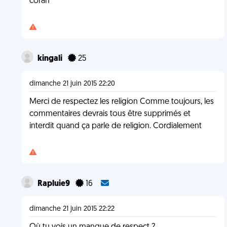
coran
kingali
25
dimanche 21 juin 2015 22:20
Merci de respectez les religion Comme toujours, les
commentaires devrais tous être supprimés et
interdit quand ça parle de religion. Cordialement
Rapluie9
16
dimanche 21 juin 2015 22:22