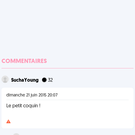
COMMENTAIRES
SuchaYoung
32
dimanche 21 juin 2015 20:07
Le petit coquin !