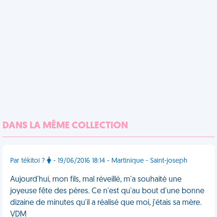
DANS LA MÊME COLLECTION
Par tékitoi ?
- 19/06/2016 18:14 - Martinique - Saint-joseph
Aujourd'hui, mon fils, mal réveillé, m'a souhaité une
joyeuse fête des pères. Ce n'est qu'au bout d'une bonne
dizaine de minutes qu'il a réalisé que moi, j'étais sa mère.
VDM