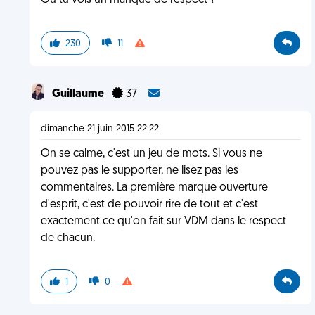
Où tu vois un manque de respect ?
230
11
Guillaume
37
dimanche 21 juin 2015 22:22
On se calme, c'est un jeu de mots. Si vous ne
pouvez pas le supporter, ne lisez pas les
commentaires. La première marque ouverture
d'esprit, c'est de pouvoir rire de tout et c'est
exactement ce qu'on fait sur VDM dans le respect
de chacun.
1
0