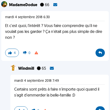
MadameDodue
66
mardi 4 septembre 2018 6:30
Et c'est quoi, l'intérêt ? Vous faire comprendre qu'il ne
voulait pas les garder ? Ça n'était pas plus simple de dire
non ?
4
0
Windmill
65
mardi 4 septembre 2018 7:49
Certains sont prêts à faire n'importe quoi quand il
s'agit d'emmerder la belle-famille :D