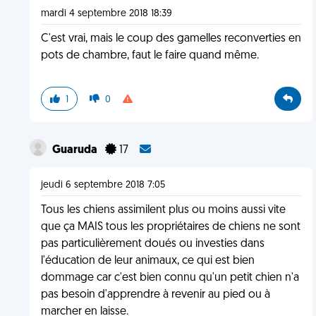
mardi 4 septembre 2018 18:39
C'est vrai, mais le coup des gamelles reconverties en
pots de chambre, faut le faire quand même.
1
0
Guaruda
17
jeudi 6 septembre 2018 7:05
Tous les chiens assimilent plus ou moins aussi vite
que ça MAIS tous les propriétaires de chiens ne sont
pas particulièrement doués ou investies dans
l'éducation de leur animaux, ce qui est bien
dommage car c'est bien connu qu'un petit chien n'a
pas besoin d'apprendre à revenir au pied ou à
marcher en laisse.