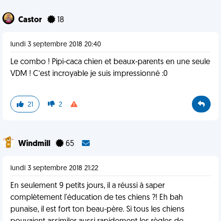
Castor
18
lundi 3 septembre 2018 20:40
Le combo ! Pipi-caca chien et beaux-parents en une seule
VDM ! C’est incroyable je suis impressionné :0
21
2
Windmill
65
lundi 3 septembre 2018 21:22
En seulement 9 petits jours, il a réussi à saper
complètement l'éducation de tes chiens ?! Eh bah
punaise, il est fort ton beau-père. Si tous les chiens