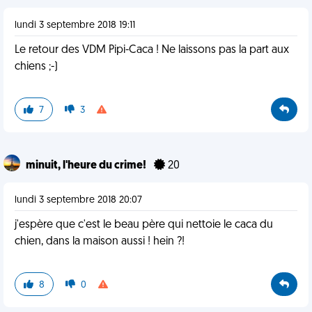
lundi 3 septembre 2018 19:11
Le retour des VDM Pipi-Caca ! Ne laissons pas la part aux
chiens ;-)
7
3
minuit, l'heure du crime!
20
lundi 3 septembre 2018 20:07
j'espère que c'est le beau père qui nettoie le caca du
chien, dans la maison aussi ! hein ?!
8
0