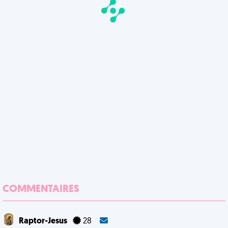
COMMENTAIRES
Raptor-Jesus
28