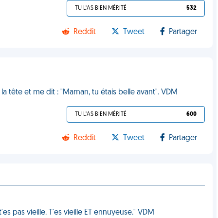
TU L'AS BIEN MÉRITÉ
532
Reddit
Tweet
Partager
la tête et me dit : "Maman, tu étais belle avant". VDM
TU L'AS BIEN MÉRITÉ
600
Reddit
Tweet
Partager
es pas vieille. T'es vieille ET ennuyeuse." VDM