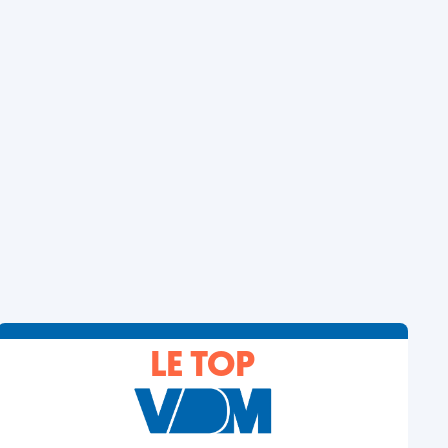
LE TOP