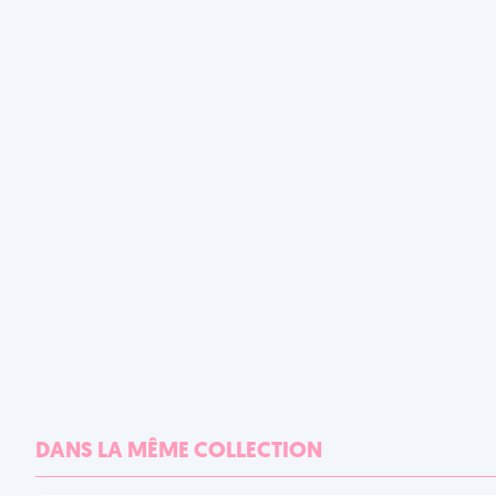
DANS LA MÊME COLLECTION