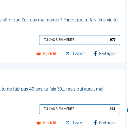
sûre que t'es pas ma mamie ? Parce que tu fais plus vieille
TU L'AS BIEN MÉRITÉ
977
Reddit
Tweet
Partager
tu ne fais pas 40 ans, tu fais 30... mais qui aurait mal
TU L'AS BIEN MÉRITÉ
498
Reddit
Tweet
Partager