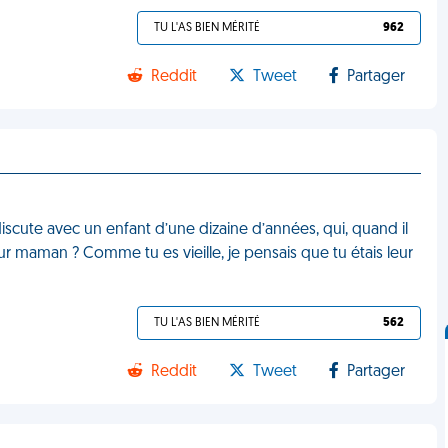
TU L'AS BIEN MÉRITÉ
962
Reddit
Tweet
Partager
 discute avec un enfant d’une dizaine d’années, qui, quand il
ur maman ? Comme tu es vieille, je pensais que tu étais leur
TU L'AS BIEN MÉRITÉ
562
Reddit
Tweet
Partager