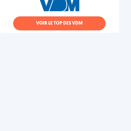
VOIR LE TOP DES VDM