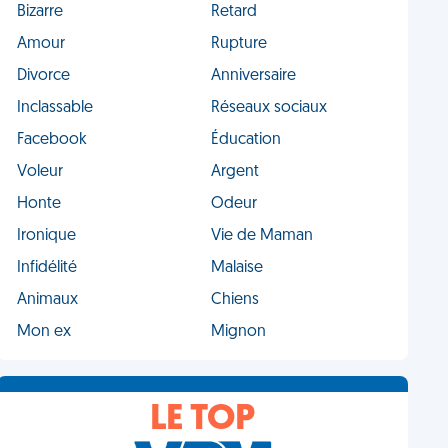
Bizarre
Retard
Amour
Rupture
Divorce
Anniversaire
Inclassable
Réseaux sociaux
Facebook
Éducation
Voleur
Argent
Honte
Odeur
Ironique
Vie de Maman
Infidélité
Malaise
Animaux
Chiens
Mon ex
Mignon
LE TOP