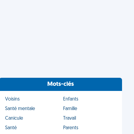
Mots-clés
Voisins
Enfants
Santé mentale
Famille
Canicule
Travail
Santé
Parents