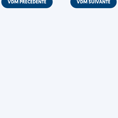
VDM PRÉCÉDENTE
VDM SUIVANTE