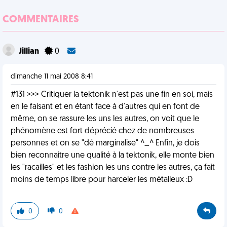
COMMENTAIRES
Jillian
0
dimanche 11 mai 2008 8:41
#131 >>> Critiquer la tektonik n'est pas une fin en soi, mais
en le faisant et en étant face à d'autres qui en font de
même, on se rassure les uns les autres, on voit que le
phénomène est fort déprécié chez de nombreuses
personnes et on se "dé marginalise" ^_^ Enfin, je dois
bien reconnaitre une qualité à la tektonik, elle monte bien
les "racailles" et les fashion les uns contre les autres, ça fait
moins de temps libre pour harceler les métalleux :D
0
0