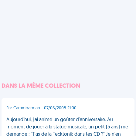
DANS LA MÊME COLLECTION
Par Carambarman - 07/06/2008 21:00
Aujourd'hui, j'ai animé un goûter d'anniversaire. Au
moment de jouer à la statue musicale, un petit (5 ans) me
demande : "T'as de la Tecktonik dans tes CD ?" Je n'en