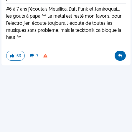
#6 à 7 ans j'écoutais Metallica, Daft Punk et Jamiroquai...
les gouts à papa ^^ Le metal est resté mon favoris, pour
l'electro j'en écoute toujours. J'écoute de toutes les
musiques sans probleme, mais la tecktonik ca bloque la
haut ^^
63
7