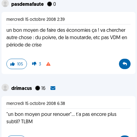
pasdemafaute
0
mercredi 15 octobre 2008 2:39
un bon moyen de faire des économies ça ! va chercher
autre chose : du poivre, de la moutarde, etc pas VDM en
période de crise
105
3
drimacus
16
mercredi 15 octobre 2008 6:38
"un bon moyen pour renouer"... t'a pas encore plus
subtil? TLBM