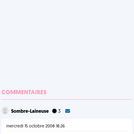
COMMENTAIRES
Sombre-Laineuse
3
mercredi 15 octobre 2008 18:26