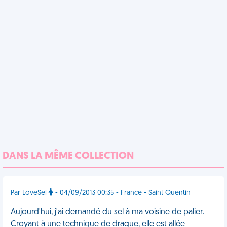
DANS LA MÊME COLLECTION
Par LoveSel
- 04/09/2013 00:35 - France - Saint Quentin
Aujourd'hui, j'ai demandé du sel à ma voisine de palier.
Croyant à une technique de drague, elle est allée