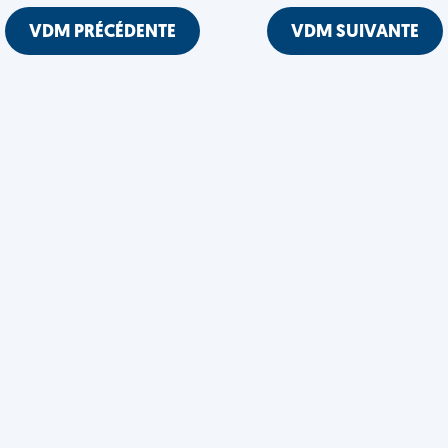
VDM PRÉCÉDENTE
VDM SUIVANTE