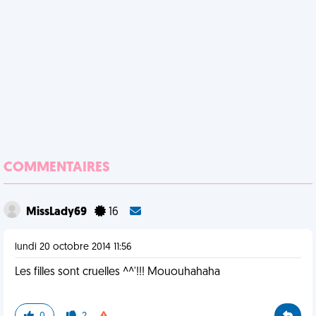
COMMENTAIRES
MissLady69
16
lundi 20 octobre 2014 11:56
Les filles sont cruelles ^^'!!! Mououhahaha