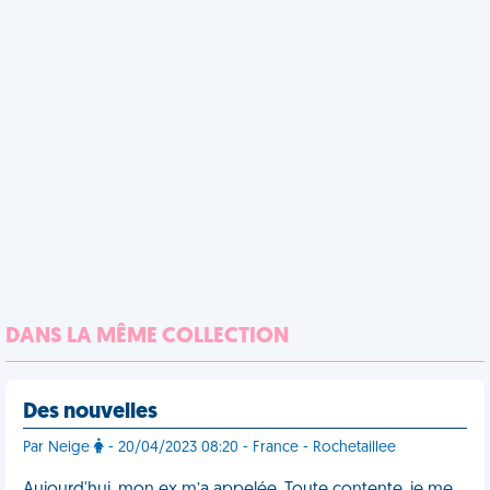
DANS LA MÊME COLLECTION
Des nouvelles
Par Neige
- 20/04/2023 08:20 - France - Rochetaillee