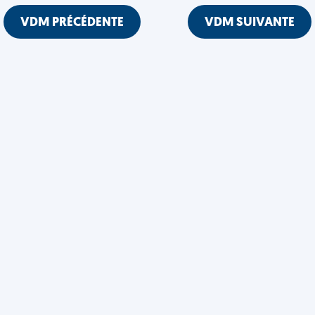
VDM PRÉCÉDENTE
VDM SUIVANTE