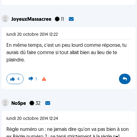
JoyeuxMassacree
11
lundi 20 octobre 2014 12:22
En même temps, c'est un peu lourd comme réponse, tu
aurais dû faire comme si tout allait bien au lieu de te
plaindre.
4
1
NoSpe
32
lundi 20 octobre 2014 12:24
Règle numéro un : ne jamais dire qu'on va pas bien à son