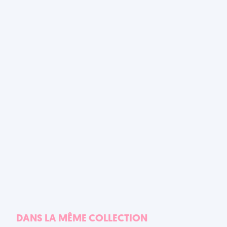
DANS LA MÊME COLLECTION