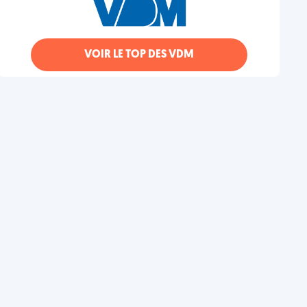
VOIR LE TOP DES VDM