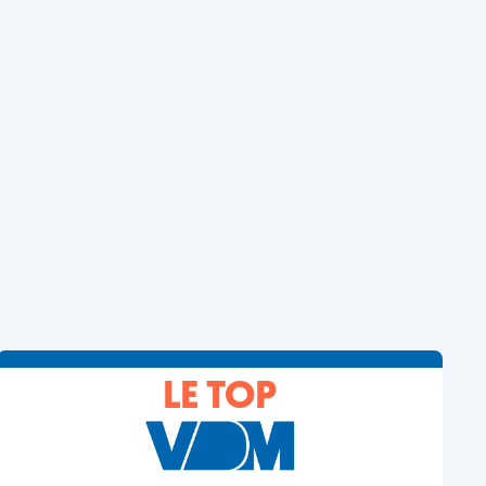
LE TOP