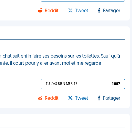
Reddit
Tweet
Partager
at sait enfin faire ses besoins sur les toilettes. Sauf qu’à
te, il court pour y aller avant moi et me regarde
TU L'AS BIEN MÉRITÉ
1 887
Reddit
Tweet
Partager