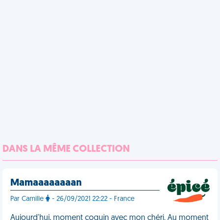
DANS LA MÊME COLLECTION
Mamaaaaaaaan
Par Camille
- 26/09/2021 22:22 - France
Aujourd'hui, moment coquin avec mon chéri. Au moment