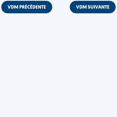
VDM PRÉCÉDENTE
VDM SUIVANTE