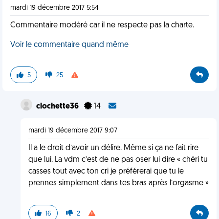
mardi 19 décembre 2017 5:54
Commentaire modéré car il ne respecte pas la charte.
Voir le commentaire quand même
5
25
clochette36
14
mardi 19 décembre 2017 9:07
Il a le droit d’avoir un délire. Même si ça ne fait rire
que lui. La vdm c’est de ne pas oser lui dire « chéri tu
casses tout avec ton cri je préférerai que tu le
prennes simplement dans tes bras après l’orgasme »
16
2