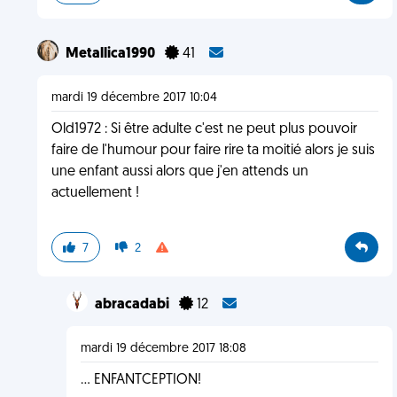
Metallica1990
41
mardi 19 décembre 2017 10:04
Old1972 : Si être adulte c'est ne peut plus pouvoir
faire de l'humour pour faire rire ta moitié alors je suis
une enfant aussi alors que j'en attends un
actuellement !
7
2
abracadabi
12
mardi 19 décembre 2017 18:08
... ENFANTCEPTION!