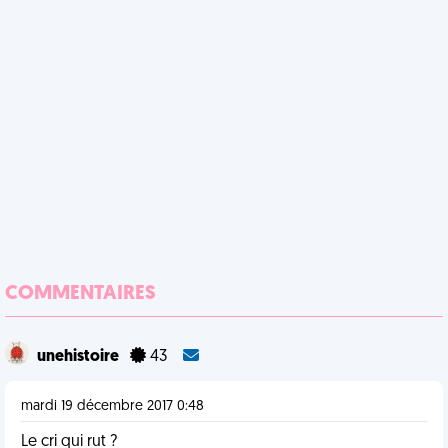
COMMENTAIRES
unehistoire
43
mardi 19 décembre 2017 0:48
Le cri qui rut ?