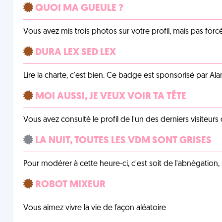
QUOI MA GUEULE ?
Vous avez mis trois photos sur votre profil, mais pas for
DURA LEX SED LEX
Lire la charte, c'est bien. Ce badge est sponsorisé par Al
MOI AUSSI, JE VEUX VOIR TA TÊTE
Vous avez consulté le profil de l'un des derniers visiteurs 
LA NUIT, TOUTES LES VDM SONT GRISES
Pour modérer à cette heure-ci, c'est soit de l'abnégation, 
ROBOT MIXEUR
Vous aimez vivre la vie de façon aléatoire