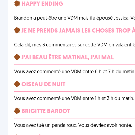
HAPPY ENDING
Brandon a peut-être une VDM mais il a épousé Jessica. Vo
JE NE PRENDS JAMAIS LES CHOSES TROP
Cela dit, mes 3 commentaires sur cette VDM en valaient l
J'AI BEAU ÊTRE MATINAL, J'AI MAL
Vous avez commenté une VDM entre 6 h et 7 h du matin
OISEAU DE NUIT
Vous avez commenté une VDM entre 1 h et 3 h du matin.
BRIGITTE BARDOT
Vous avez tué un panda roux. Vous devriez avoir honte.