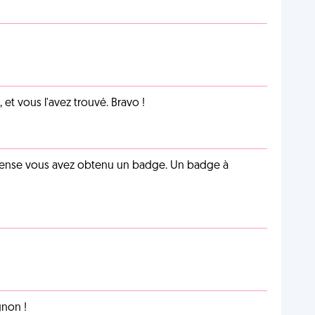
et vous l'avez trouvé. Bravo !
pense vous avez obtenu un badge. Un badge à
non !