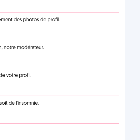
cément des photos de profil.
an, notre modérateur.
de votre profil.
soit de l'insomnie.