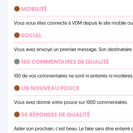
MOBILITÉ
Vous vous êtes connecté à VDM depuis le site mobile ou un
SOCIAL
Vous avez envoyé un premier message. Son destinataire v
100 COMMENTAIRES DE QUALITÉ
100 de vos commentaires ne sont ni enterrés ni modérés. 
UN NOUVEAU POUCE
Vous avez donné votre pouce sur 1000 commentaires.
50 RÉPONSES DE QUALITÉ
Aider son prochain, c'est beau. Le faire sans être enterr