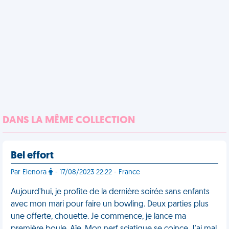
DANS LA MÊME COLLECTION
Bel effort
Par Elenora
- 17/08/2023 22:22 - France
Aujourd'hui, je profite de la dernière soirée sans enfants
avec mon mari pour faire un bowling. Deux parties plus
une offerte, chouette. Je commence, je lance ma