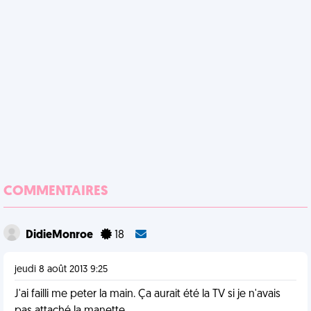
COMMENTAIRES
DidieMonroe
18
jeudi 8 août 2013 9:25
J'ai failli me peter la main. Ça aurait été la TV si je n'avais