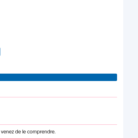
s venez de le comprendre.