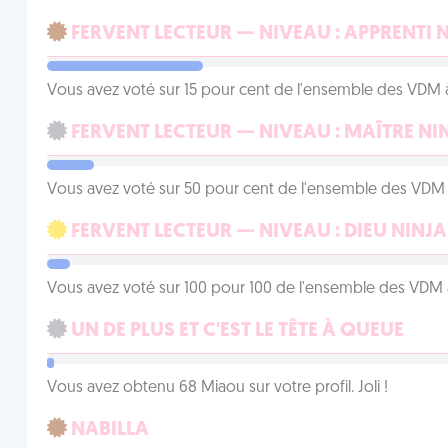
FERVENT LECTEUR — NIVEAU : APPRENTI 
Vous avez voté sur 15 pour cent de l'ensemble des VDM à
FERVENT LECTEUR — NIVEAU : MAÎTRE NI
Vous avez voté sur 50 pour cent de l'ensemble des VDM à
FERVENT LECTEUR — NIVEAU : DIEU NINJA
Vous avez voté sur 100 pour 100 de l'ensemble des VDM à
UN DE PLUS ET C'EST LE TÊTE À QUEUE
Vous avez obtenu 68 Miaou sur votre profil. Joli !
NABILLA