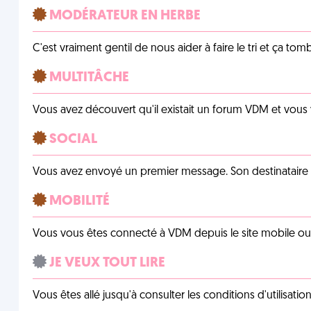
MODÉRATEUR EN HERBE
C'est vraiment gentil de nous aider à faire le tri et ça tomb
MULTITÂCHE
Vous avez découvert qu'il existait un forum VDM et vous
SOCIAL
Vous avez envoyé un premier message. Son destinataire v
MOBILITÉ
Vous vous êtes connecté à VDM depuis le site mobile ou un
JE VEUX TOUT LIRE
Vous êtes allé jusqu'à consulter les conditions d'utilisati