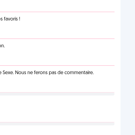
favoris !
on.
ie Sexe. Nous ne ferons pas de commentaire.