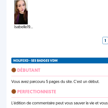
Isabelle19...
1
NOLIFEXD - SES BADGES VDM
DÉBUTANT
Vous avez parcouru 5 pages du site. C'est un début.
PERFECTIONNISTE
L'édition de commentaire peut vous sauver la vie et vou