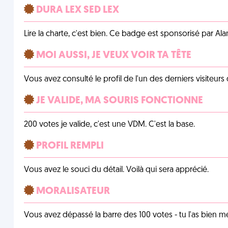
DURA LEX SED LEX
Lire la charte, c'est bien. Ce badge est sponsorisé par Al
MOI AUSSI, JE VEUX VOIR TA TÊTE
Vous avez consulté le profil de l'un des derniers visiteurs 
JE VALIDE, MA SOURIS FONCTIONNE
200 votes je valide, c'est une VDM. C'est la base.
PROFIL REMPLI
Vous avez le souci du détail. Voilà qui sera apprécié.
MORALISATEUR
Vous avez dépassé la barre des 100 votes - tu l'as bien mér