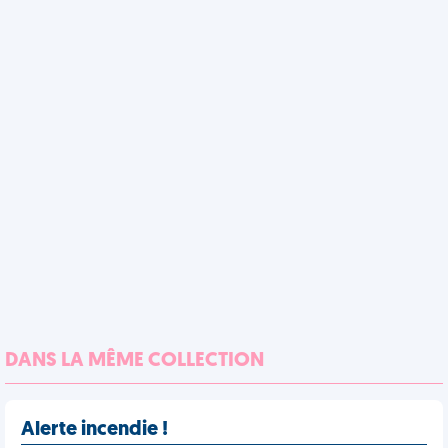
DANS LA MÊME COLLECTION
Alerte incendie !