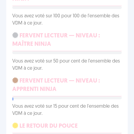
Vous avez voté sur 100 pour 100 de l'ensemble des
VDM à ce jour.
FERVENT LECTEUR — NIVEAU :
MAÎTRE NINJA
Vous avez voté sur 50 pour cent de l'ensemble des
VDM à ce jour.
FERVENT LECTEUR — NIVEAU :
APPRENTI NINJA
Vous avez voté sur 15 pour cent de l'ensemble des
VDM à ce jour.
LE RETOUR DU POUCE