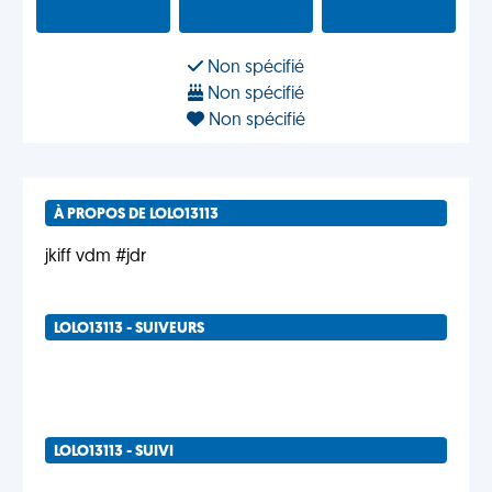
Non spécifié
Non spécifié
Non spécifié
À PROPOS DE LOLO13113
jkiff vdm #jdr
LOLO13113 - SUIVEURS
LOLO13113 - SUIVI