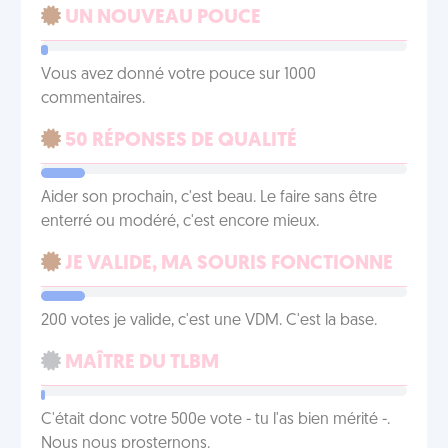
UN NOUVEAU POUCE
Vous avez donné votre pouce sur 1000
commentaires.
50 RÉPONSES DE QUALITÉ
Aider son prochain, c'est beau. Le faire sans être
enterré ou modéré, c'est encore mieux.
JE VALIDE, MA SOURIS FONCTIONNE
200 votes je valide, c'est une VDM. C'est la base.
MAÎTRE DU TLBM
C'était donc votre 500e vote - tu l'as bien mérité -.
Nous nous prosternons.