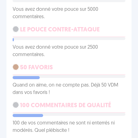
Vous avez donné votre pouce sur 5000
commentaires.
LE POUCE CONTRE-ATTAQUE
Vous avez donné votre pouce sur 2500
commentaires.
50 FAVORIS
Quand on aime, on ne compte pas. Déjà 50 VDM
dans vos favoris !
100 COMMENTAIRES DE QUALITÉ
100 de vos commentaires ne sont ni enterrés ni
modérés. Quel plébiscite !