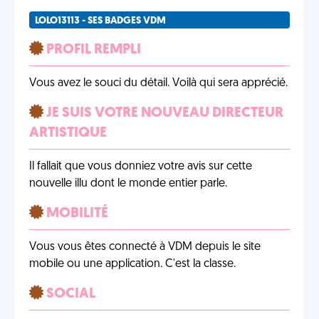
LOLO13113 - SES BADGES VDM
PROFIL REMPLI
Vous avez le souci du détail. Voilà qui sera apprécié.
JE SUIS VOTRE NOUVEAU DIRECTEUR
ARTISTIQUE
Il fallait que vous donniez votre avis sur cette
nouvelle illu dont le monde entier parle.
MOBILITÉ
Vous vous êtes connecté à VDM depuis le site
mobile ou une application. C'est la classe.
SOCIAL