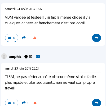
samedi 24 août 2013 0:56
VDM validée et testée !! J'ai fait la même chose il y a
quelques années et franchement c'est pas cool!
0
2
amphic
10
mardi 23 juin 2015 23:21
TLBM, ne pas céder au côté obscur même si plus facile,
plus rapide et plus séduisant... rien ne vaut son propre
travail
0
0