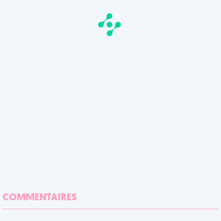
COMMENTAIRES