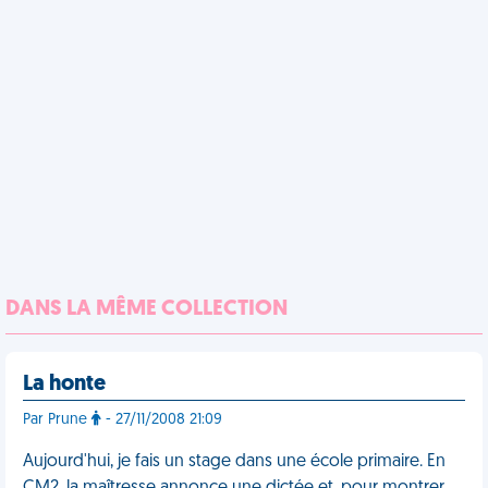
DANS LA MÊME COLLECTION
La honte
Par Prune
- 27/11/2008 21:09
Aujourd'hui, je fais un stage dans une école primaire. En