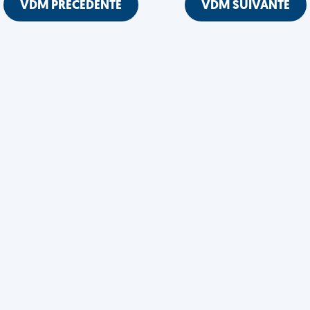
VDM PRÉCÉDENTE
VDM SUIVANTE