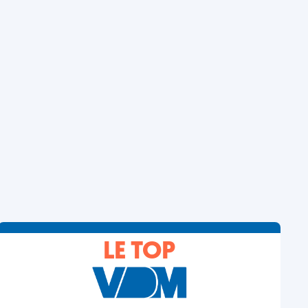
LE TOP