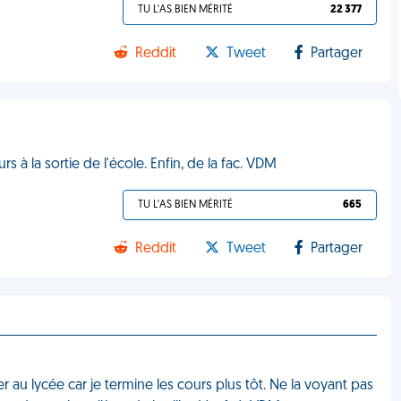
TU L'AS BIEN MÉRITÉ
22 377
Reddit
Tweet
Partager
 à la sortie de l'école. Enfin, de la fac. VDM
TU L'AS BIEN MÉRITÉ
665
Reddit
Tweet
Partager
au lycée car je termine les cours plus tôt. Ne la voyant pas