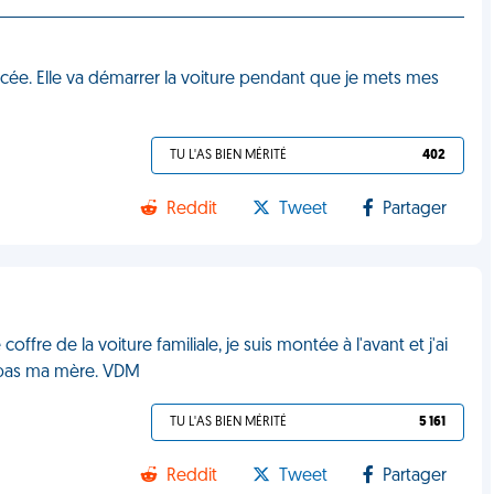
e. Elle va démarrer la voiture pendant que je mets mes
TU L'AS BIEN MÉRITÉ
402
Reddit
Tweet
Partager
offre de la voiture familiale, je suis montée à l'avant et j'ai
it pas ma mère. VDM
TU L'AS BIEN MÉRITÉ
5 161
Reddit
Tweet
Partager