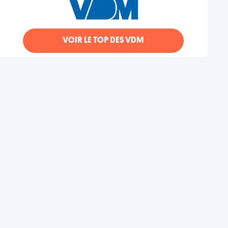
VOIR LE TOP DES VDM