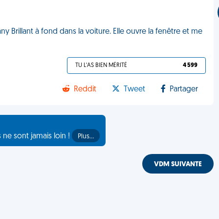
 Brillant à fond dans la voiture. Elle ouvre la fenêtre et me
TU L'AS BIEN MÉRITÉ
4 599
Reddit
Tweet
Partager
s ne sont jamais loin !
Plus…
VDM SUIVANTE