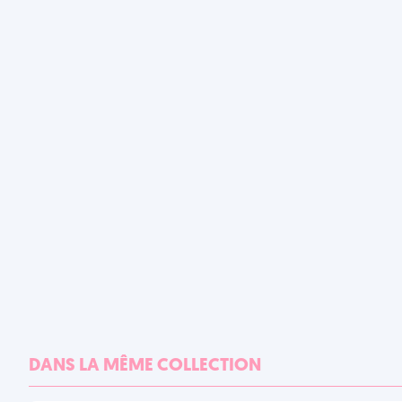
DANS LA MÊME COLLECTION