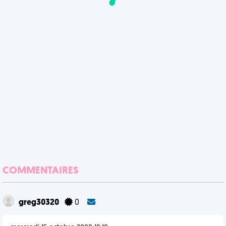
COMMENTAIRES
greg30320
0