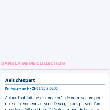
DANS LA MÊME COLLECTION
Avis d'expert
Par Anonyme
- 21/08/2019 06:30
Aujourd’hui, j’attend ma mère près de notre voiture pour
qu’elle m’emmène au lycée. Deux garçons passent, l’un