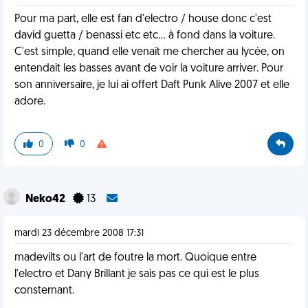
Pour ma part, elle est fan d'electro / house donc c'est
david guetta / benassi etc etc... à fond dans la voiture.
C'est simple, quand elle venait me chercher au lycée, on
entendait les basses avant de voir la voiture arriver. Pour
son anniversaire, je lui ai offert Daft Punk Alive 2007 et elle
adore.
0
0
Neko42
13
mardi 23 décembre 2008 17:31
madevilts ou l'art de foutre la mort. Quoique entre
l'electro et Dany Brillant je sais pas ce qui est le plus
consternant.