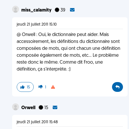
miss_calamity
39
jeudi 21 juillet 2011 15:10
@ Orwell : Oui, le dictionnaire peut aider. Mais
accessoirement, les définitions du dictionnaire sont
composées de mots, qui ont chacun une définition
composée également de mots, etc... Le problème
reste donc le même. Comme dit Froo, une
définition, ça s'interprète. :)
15
1
Orwell
15
jeudi 21 juillet 2011 15:48