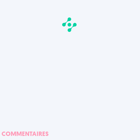
COMMENTAIRES