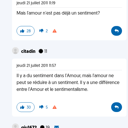
jeudi 21 juillet 2011 11:19
Mais l'amour n'est pas déjà un sentiment?
28
2
citadin
11
jeudi 21 juillet 2011 11:57
Il y a du sentiment dans l'Amour, mais l'amour ne
peut se réduire à un sentiment. Il y a une différence
entre l'Amour et le sentimentalisme.
30
5