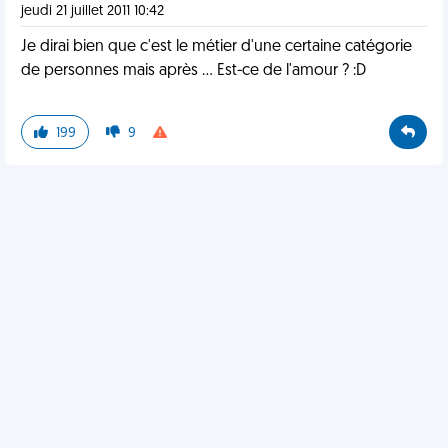
jeudi 21 juillet 2011 10:42
Je dirai bien que c'est le métier d'une certaine catégorie
de personnes mais après ... Est-ce de l'amour ? :D
199
9