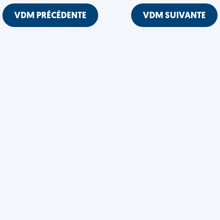
VDM PRÉCÉDENTE
VDM SUIVANTE