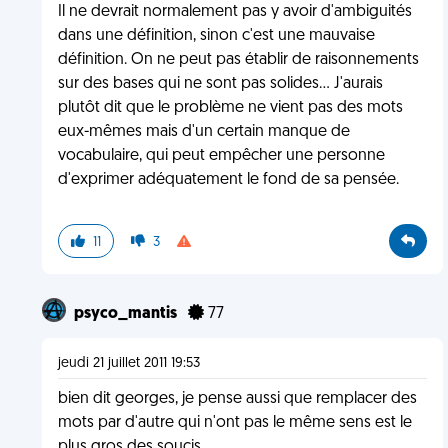
Il ne devrait normalement pas y avoir d'ambiguités
dans une définition, sinon c'est une mauvaise
définition. On ne peut pas établir de raisonnements
sur des bases qui ne sont pas solides... J'aurais
plutôt dit que le problème ne vient pas des mots
eux-mêmes mais d'un certain manque de
vocabulaire, qui peut empêcher une personne
d'exprimer adéquatement le fond de sa pensée.
11
3
psyco_mantis
77
jeudi 21 juillet 2011 19:53
bien dit georges, je pense aussi que remplacer des
mots par d'autre qui n'ont pas le même sens est le
plus gros des soucis