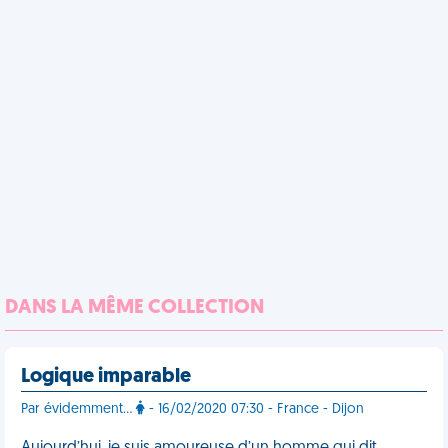
DANS LA MÊME COLLECTION
Logique imparable
Par évidemment...
- 16/02/2020 07:30 - France - Dijon