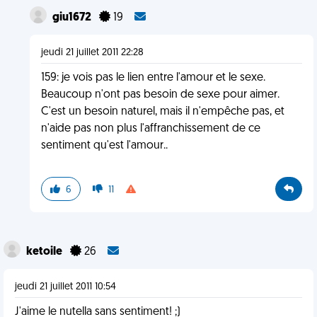
giu1672
19
jeudi 21 juillet 2011 22:28
159: je vois pas le lien entre l'amour et le sexe.
Beaucoup n'ont pas besoin de sexe pour aimer.
C'est un besoin naturel, mais il n'empêche pas, et
n'aide pas non plus l'affranchissement de ce
sentiment qu'est l'amour..
6
11
ketoile
26
jeudi 21 juillet 2011 10:54
J'aime le nutella sans sentiment! ;)