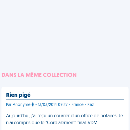
DANS LA MÊME COLLECTION
Rien pigé
Par Anonyme
- 13/03/2014 09:27 - France - Rez
Aujourd'hui, j'ai reçu un courrier d'un office de notaires. Je
n'ai compris que le "Cordialement" final. VDM