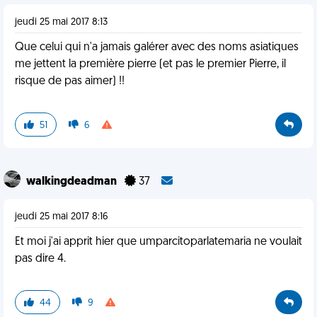
jeudi 25 mai 2017 8:13
Que celui qui n'a jamais galérer avec des noms asiatiques
me jettent la première pierre (et pas le premier Pierre, il
risque de pas aimer) !!
51
6
walkingdeadman
37
jeudi 25 mai 2017 8:16
Et moi j'ai apprit hier que umparcitoparlatemaria ne voulait
pas dire 4.
44
9