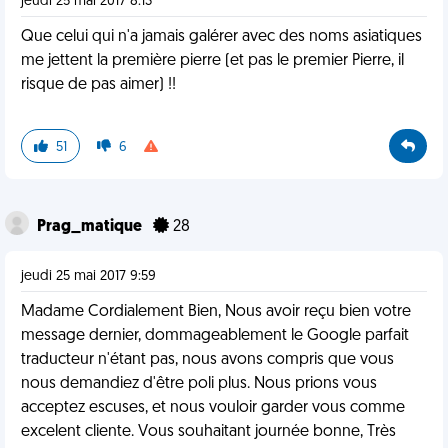
jeudi 25 mai 2017 8:13
Que celui qui n'a jamais galérer avec des noms asiatiques
me jettent la première pierre (et pas le premier Pierre, il
risque de pas aimer) !!
51
6
Prag_matique
28
jeudi 25 mai 2017 9:59
Madame Cordialement Bien, Nous avoir reçu bien votre
message dernier, dommageablement le Google parfait
traducteur n'étant pas, nous avons compris que vous
nous demandiez d'être poli plus. Nous prions vous
acceptez escuses, et nous vouloir garder vous comme
excelent cliente. Vous souhaitant journée bonne, Très