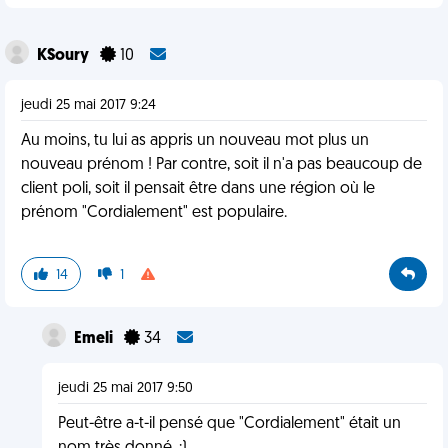
KSoury
10
jeudi 25 mai 2017 9:24
Au moins, tu lui as appris un nouveau mot plus un
nouveau prénom ! Par contre, soit il n'a pas beaucoup de
client poli, soit il pensait être dans une région où le
prénom "Cordialement" est populaire.
14
1
Emeli
34
jeudi 25 mai 2017 9:50
Peut-être a-t-il pensé que "Cordialement" était un