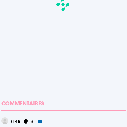
COMMENTAIRES
FT48
19