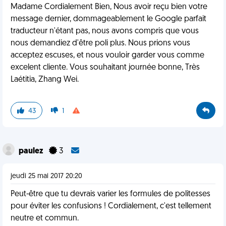
Madame Cordialement Bien, Nous avoir reçu bien votre
message dernier, dommageablement le Google parfait
traducteur n'étant pas, nous avons compris que vous
nous demandiez d'être poli plus. Nous prions vous
acceptez escuses, et nous vouloir garder vous comme
excelent cliente. Vous souhaitant journée bonne, Très
Laétitia, Zhang Wei.
43
1
paulez
3
jeudi 25 mai 2017 20:20
Peut-être que tu devrais varier les formules de politesses
pour éviter les confusions ! Cordialement, c'est tellement
neutre et commun.