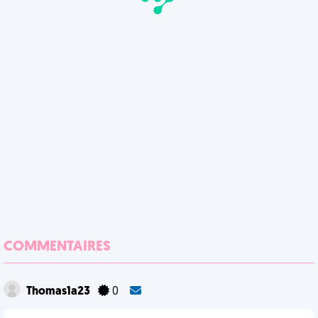
COMMENTAIRES
Thomas1a23
0