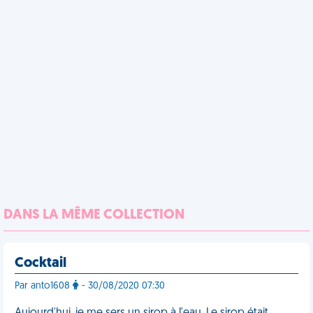
DANS LA MÊME COLLECTION
Cocktail
Par anto1608
- 30/08/2020 07:30