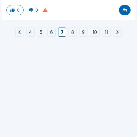
0
0
4
5
6
7
8
9
10
11