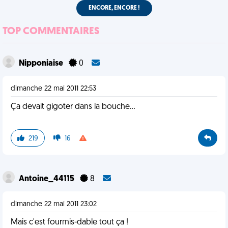
ENCORE, ENCORE !
TOP COMMENTAIRES
Nipponiaise
0
dimanche 22 mai 2011 22:53
Ça devait gigoter dans la bouche...
219
16
Antoine_44115
8
dimanche 22 mai 2011 23:02
Mais c'est fourmis-dable tout ça !