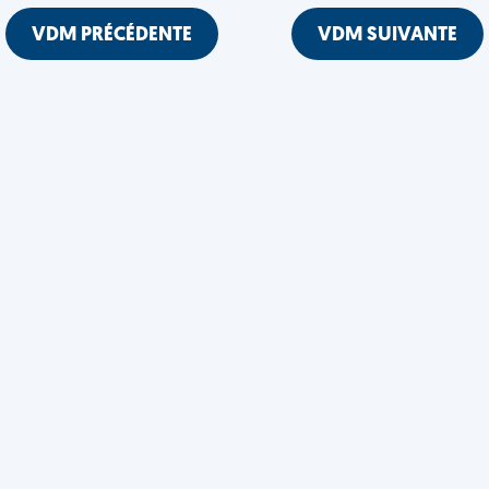
VDM PRÉCÉDENTE
VDM SUIVANTE