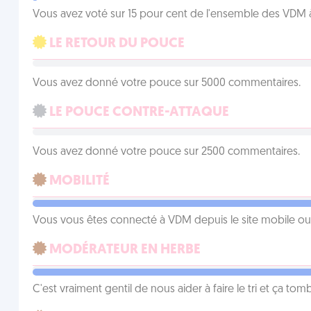
Vous avez voté sur 15 pour cent de l'ensemble des VDM à
LE RETOUR DU POUCE
Vous avez donné votre pouce sur 5000 commentaires.
LE POUCE CONTRE-ATTAQUE
Vous avez donné votre pouce sur 2500 commentaires.
MOBILITÉ
Vous vous êtes connecté à VDM depuis le site mobile ou un
MODÉRATEUR EN HERBE
C'est vraiment gentil de nous aider à faire le tri et ça tomb