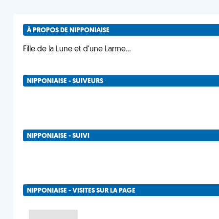
À PROPOS DE NIPPONIAISE
Fille de la Lune et d'une Larme...
NIPPONIAISE - SUIVEURS
NIPPONIAISE - SUIVI
NIPPONIAISE - VISITES SUR LA PAGE