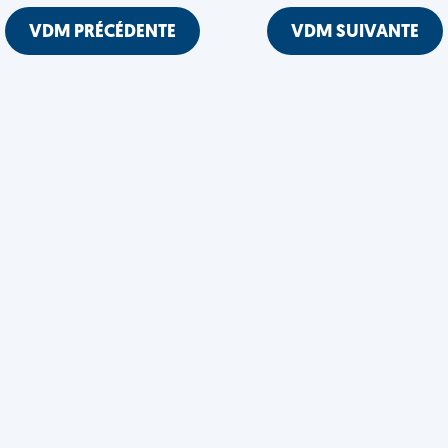
VDM PRÉCÉDENTE
VDM SUIVANTE