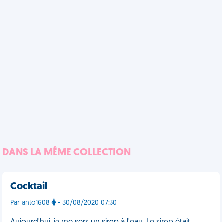
DANS LA MÊME COLLECTION
Cocktail
Par anto1608
- 30/08/2020 07:30