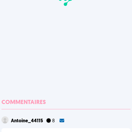
COMMENTAIRES
Antoine_44115
8