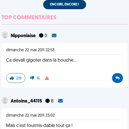
ENCORE, ENCORE !
TOP COMMENTAIRES
Nipponiaise
0
dimanche 22 mai 2011 22:53
Ça devait gigoter dans la bouche...
219
16
Antoine_44115
8
dimanche 22 mai 2011 23:02
Mais c'est fourmis-dable tout ça !