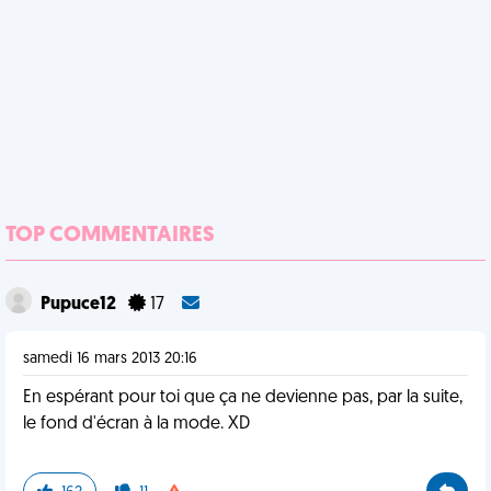
TOP COMMENTAIRES
Pupuce12
17
samedi 16 mars 2013 20:16
En espérant pour toi que ça ne devienne pas, par la suite,
le fond d'écran à la mode. XD