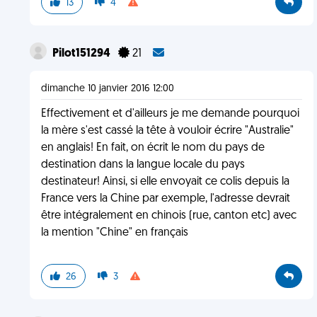
13
4
Pilot151294
21
dimanche 10 janvier 2016 12:00
Effectivement et d'ailleurs je me demande pourquoi
la mère s'est cassé la tête à vouloir écrire "Australie"
en anglais! En fait, on écrit le nom du pays de
destination dans la langue locale du pays
destinateur! Ainsi, si elle envoyait ce colis depuis la
France vers la Chine par exemple, l'adresse devrait
être intégralement en chinois (rue, canton etc) avec
la mention "Chine" en français
26
3