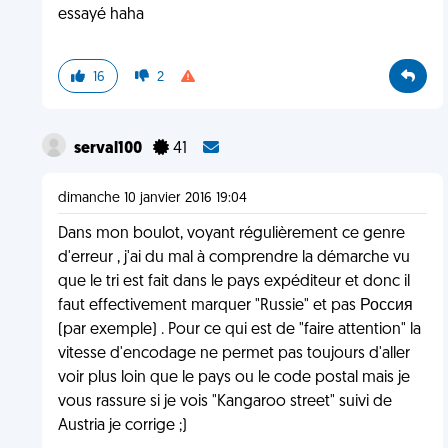
essayé haha
16
2
serval100
41
dimanche 10 janvier 2016 19:04
Dans mon boulot, voyant régulièrement ce genre
d'erreur , j'ai du mal à comprendre la démarche vu
que le tri est fait dans le pays expéditeur et donc il
faut effectivement marquer "Russie" et pas Россия
(par exemple) . Pour ce qui est de "faire attention" la
vitesse d'encodage ne permet pas toujours d'aller
voir plus loin que le pays ou le code postal mais je
vous rassure si je vois "Kangaroo street" suivi de
Austria je corrige ;)