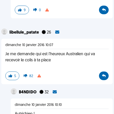
9
0
libellule_patate
26
dimanche 10 janvier 2016 10:07
Je me demande qui est l'heureux Australien qui va
recevoir le colis à ta place
5
82
B4NDIDO
32
dimanche 10 janvier 2016 10:10