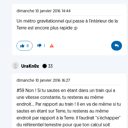
dimanche 10 janvier 2016 14:44
Un métro gravitationnel qui passe à l'intérieur de la
Terre est encore plus rapide :p
8
1
UraKn0x
33
dimanche 10 janvier 2016 16:27
#59 Non ! Si tu sautes en étant dans un train qui a
une vitesse constante, tu resteras au même
endroit... Par rapport au train ! Il en va de même si tu
sautes en étant sur Terre, tu resteras au même
endroit par rapport à la Terre. Il faudrait "s'échapper"
du référentiel terrestre pour que ton calcul soit