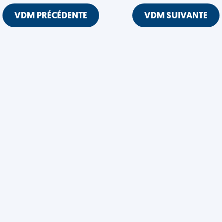
VDM PRÉCÉDENTE
VDM SUIVANTE