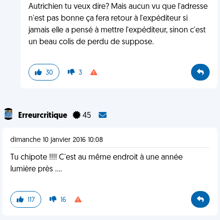
Autrichien tu veux dire? Mais aucun vu que l'adresse
n'est pas bonne ça fera retour à l'expéditeur si
jamais elle a pensé à mettre l'expéditeur, sinon c'est
un beau colis de perdu de suppose.
30
3
Erreurcritique
45
dimanche 10 janvier 2016 10:08
Tu chipote !!!! C'est au même endroit à une année
lumière près ....
117
16