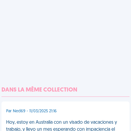
DANS LA MÊME COLLECTION
Par Ned69 - 11/03/2025 21:16
Hoy, estoy en Australia con un visado de vacaciones y
trabajo, y llevo un mes esperando con impaciencia el