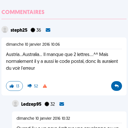
COMMENTAIRES
steph25
36
dimanche 10 janvier 2016 10:06
Austria...Australia... Il manque que 2 lettres....^^ Mais
normalement il y a aussi le code postal, donc ils auraient
du voir l'erreur
13
52
Ledzep95
32
dimanche 10 janvier 2016 10:32