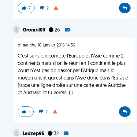
7
2
Gromril03
26
dimanche 10 janvier 2016 14:36
C'est sur si on compte l'Europe et l'Asie comme 2
continents mais si on le réuni en 1 continent le plus
court n'est pas de passer par l'Afrique mais le
moyen orient qui est dans l'Asie donc dans l'Eurasie
(trace une ligne droite sur une carte entre Autriche
et Australie et tu verras ;) )
1
2
Ledzep95
32