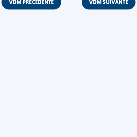
VDM PRÉCÉDENTE
VDM SUIVANTE