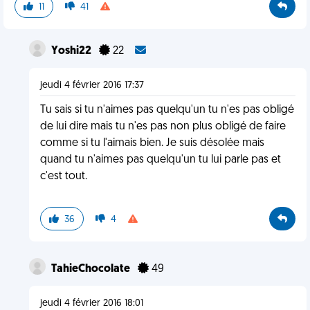
11
41
Yoshi22
22
jeudi 4 février 2016 17:37
Tu sais si tu n'aimes pas quelqu'un tu n'es pas obligé
de lui dire mais tu n'es pas non plus obligé de faire
comme si tu l'aimais bien. Je suis désolée mais
quand tu n'aimes pas quelqu'un tu lui parle pas et
c'est tout.
36
4
TahieChocolate
49
jeudi 4 février 2016 18:01