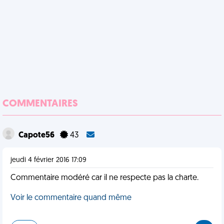
COMMENTAIRES
Capote56
43
jeudi 4 février 2016 17:09
Commentaire modéré car il ne respecte pas la charte.
Voir le commentaire quand même