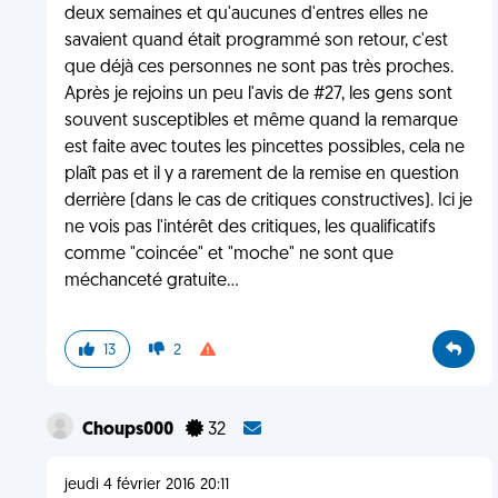
deux semaines et qu'aucunes d'entres elles ne
savaient quand était programmé son retour, c'est
que déjà ces personnes ne sont pas très proches.
Après je rejoins un peu l'avis de #27, les gens sont
souvent susceptibles et même quand la remarque
est faite avec toutes les pincettes possibles, cela ne
plaît pas et il y a rarement de la remise en question
derrière (dans le cas de critiques constructives). Ici je
ne vois pas l'intérêt des critiques, les qualificatifs
comme "coincée" et "moche" ne sont que
méchanceté gratuite...
13
2
Choups000
32
jeudi 4 février 2016 20:11