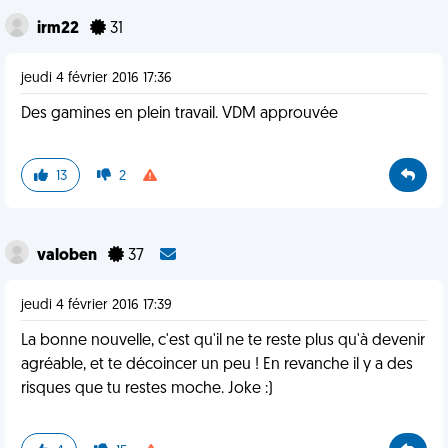
irm22
31
jeudi 4 février 2016 17:36
Des gamines en plein travail. VDM approuvée
13
2
valoben
37
jeudi 4 février 2016 17:39
La bonne nouvelle, c'est qu'il ne te reste plus qu'à devenir
agréable, et te décoincer un peu ! En revanche il y a des
risques que tu restes moche. Joke :)