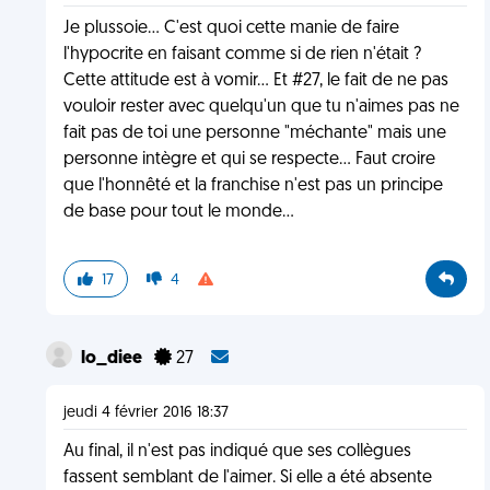
Je plussoie... C'est quoi cette manie de faire
l'hypocrite en faisant comme si de rien n'était ?
Cette attitude est à vomir... Et #27, le fait de ne pas
vouloir rester avec quelqu'un que tu n'aimes pas ne
fait pas de toi une personne "méchante" mais une
personne intègre et qui se respecte... Faut croire
que l'honnêté et la franchise n'est pas un principe
de base pour tout le monde...
17
4
lo_diee
27
jeudi 4 février 2016 18:37
Au final, il n'est pas indiqué que ses collègues
fassent semblant de l'aimer. Si elle a été absente