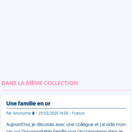
DANS LA MÊME COLLECTION
Une famille en or
Par Anonyme
- 21/03/2025 14:05 - France
Aujourd'hui, je discutais avec une collègue et j'ai vidé mon