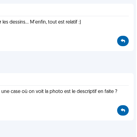
es dessins... M'enfin, tout est relatif :)
une case où on voit la photo est le descriptif en faite ?