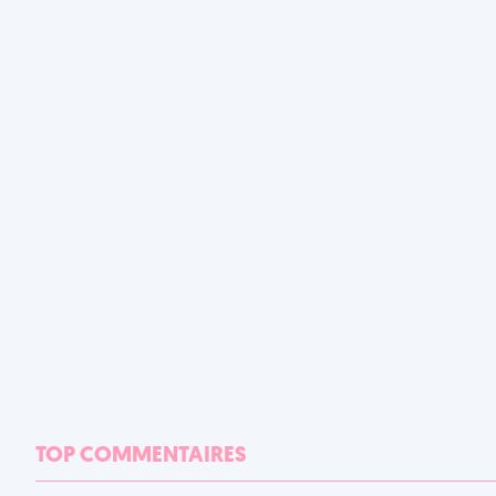
TOP COMMENTAIRES