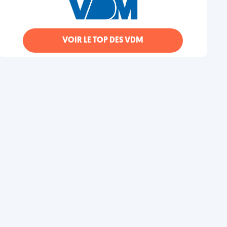
VOIR LE TOP DES VDM