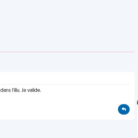
s l'illu. Je valide.