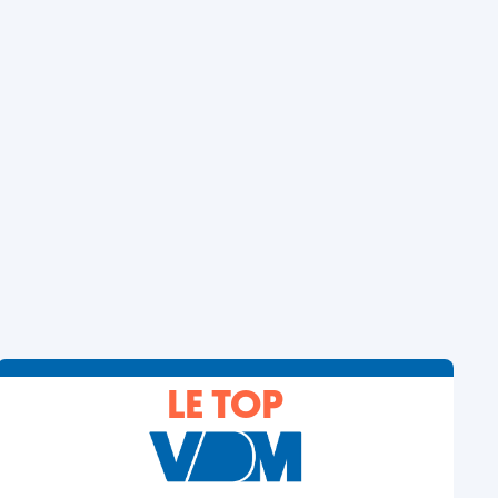
LE TOP