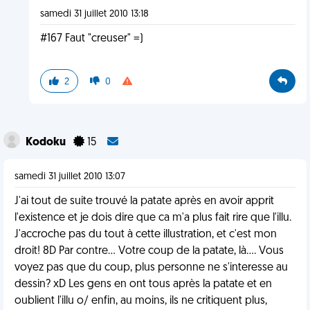
samedi 31 juillet 2010 13:18
#167 Faut "creuser" =)
2
0
Kodoku
15
samedi 31 juillet 2010 13:07
J'ai tout de suite trouvé la patate après en avoir apprit
l'existence et je dois dire que ca m'a plus fait rire que l'illu.
J'accroche pas du tout à cette illustration, et c'est mon
droit! 8D Par contre... Votre coup de la patate, là.... Vous
voyez pas que du coup, plus personne ne s'interesse au
dessin? xD Les gens en ont tous après la patate et en
oublient l'illu o/ enfin, au moins, ils ne critiquent plus,