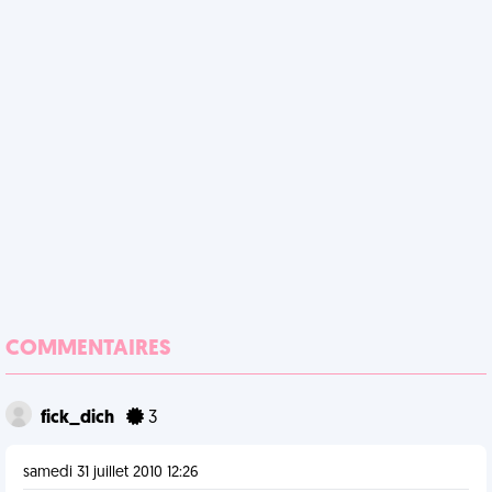
COMMENTAIRES
fick_dich
3
samedi 31 juillet 2010 12:26