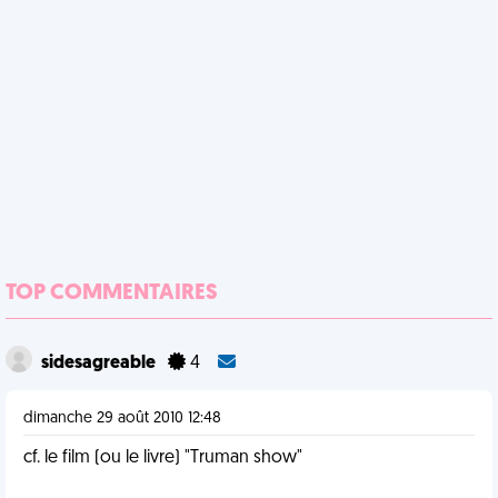
TOP COMMENTAIRES
sidesagreable
4
dimanche 29 août 2010 12:48
cf. le film (ou le livre) "Truman show"