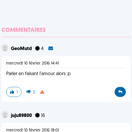
COMMENTAIRES
GeoMutd
4
mercredi 10 février 2016 14:41
Parler en faisant l'amour alors :p
1
2
juju89800
16
mercredi 10 février 2016 18:01