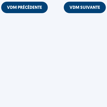
VDM PRÉCÉDENTE
VDM SUIVANTE