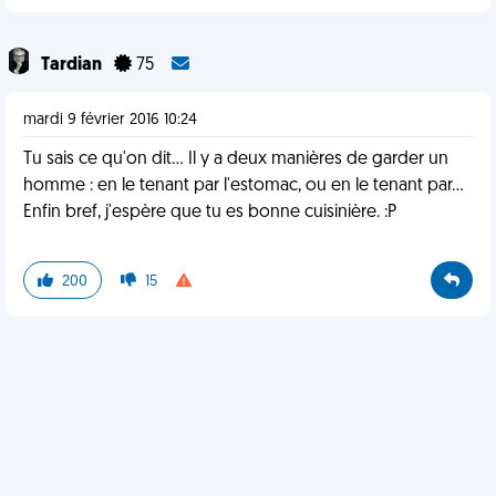
Tardian
75
mardi 9 février 2016 10:24
Tu sais ce qu'on dit... Il y a deux manières de garder un
homme : en le tenant par l'estomac, ou en le tenant par...
Enfin bref, j'espère que tu es bonne cuisinière. :P
200
15