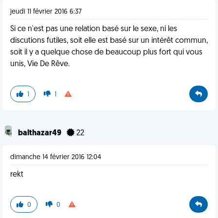
jeudi 11 février 2016 6:37
Si ce n'est pas une relation basé sur le sexe, ni les
discutions futiles, soit elle est basé sur un intérêt commun,
soit il y a quelque chose de beaucoup plus fort qui vous
unis, Vie De Rêve.
1
1
balthazar49
22
dimanche 14 février 2016 12:04
rekt
0
0