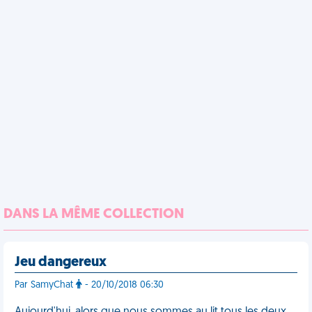
DANS LA MÊME COLLECTION
Jeu dangereux
Par SamyChat
- 20/10/2018 06:30