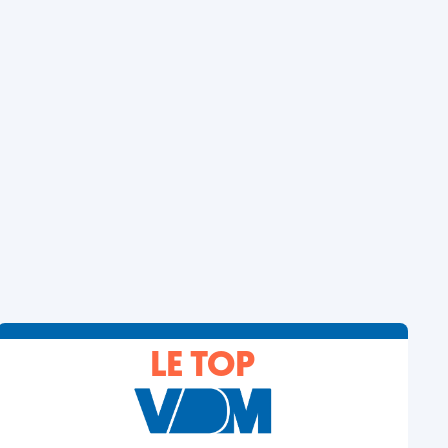
LE TOP