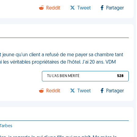
Reddit
Tweet
Partager
ent jeune qu'un client a refusé de me payer sa chambre tant
les véritables propriétaires de l'hôtel. J'ai 20 ans. VDM
TU L'AS BIEN MÉRITÉ
528
Reddit
Tweet
Partager
 Tarbes