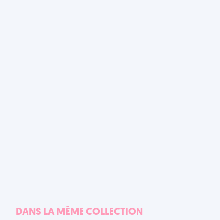
DANS LA MÊME COLLECTION