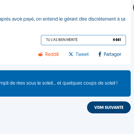
 après avoir payé, on entend le gérant dire discrètement à sa
TU L'AS BIEN MÉRITÉ
4 661
Reddit
Tweet
Partager
de rires sous le soleil... et quelques coups de soleil !
VDM SUIVANTE