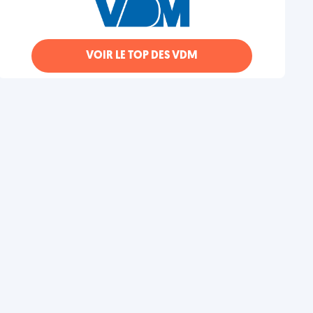
VOIR LE TOP DES VDM