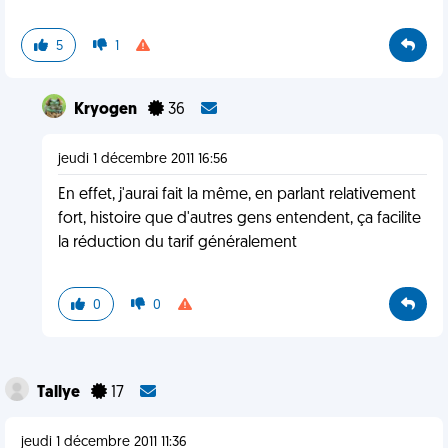
5
1
Kryogen
36
jeudi 1 décembre 2011 16:56
En effet, j'aurai fait la même, en parlant relativement
fort, histoire que d'autres gens entendent, ça facilite
la réduction du tarif généralement
0
0
Tallye
17
jeudi 1 décembre 2011 11:36