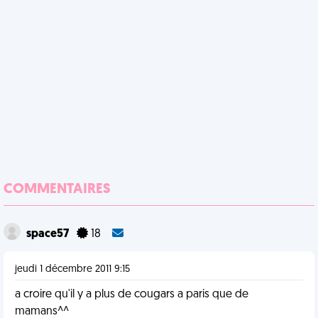
COMMENTAIRES
space57
18
jeudi 1 décembre 2011 9:15
a croire qu'il y a plus de cougars a paris que de
mamans^^