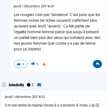
jeudi 1 décembre 2011 16:07
Les cougars c'est pas "tendance" C'est juste que les
femmes mûres (et riches souvent) s'affichent plus
qu'avant avec leurS "amants". Ca fait partie de
l'égalité homme-femme parce que jusqu'à présent
on parlait bien plus des vieux qui sortaient avec des
tres jeunes femmes (par contre y a pas de terme
pour ça, bizarre)
4
0
loladolly
2
jeudi 1 décembre 2011 16:51
Il m est arrive la meme chose il y a environ 6 mois. J ai 23