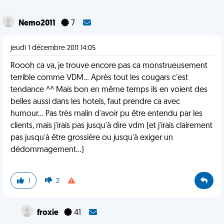
Nemo2011
7
jeudi 1 décembre 2011 14:05
Roooh ca va, je trouve encore pas ca monstrueusement
terrible comme VDM... Après tout les cougars c'est
tendance ^^ Mais bon en même temps ils en voient des
belles aussi dans les hotels, faut prendre ca avec
humour... Pas très malin d'avoir pu être entendu par les
clients, mais j'irais pas jusqu'à dire vdm (et j'irais clairement
pas jusqu'à être grossière ou jusqu'à exiger un
dédommagement...)
1
2
froxie
41