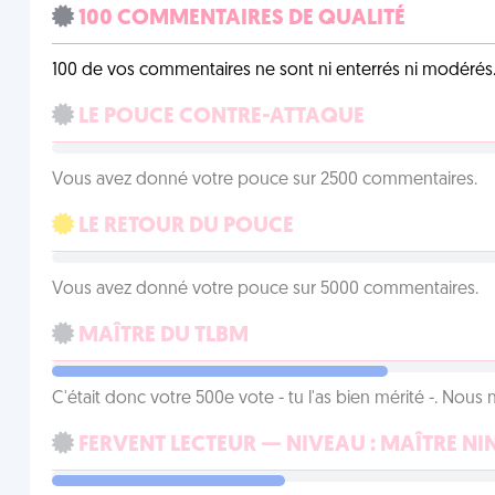
100 COMMENTAIRES DE QUALITÉ
100 de vos commentaires ne sont ni enterrés ni modérés. 
LE POUCE CONTRE-ATTAQUE
Vous avez donné votre pouce sur 2500 commentaires.
LE RETOUR DU POUCE
Vous avez donné votre pouce sur 5000 commentaires.
MAÎTRE DU TLBM
C'était donc votre 500e vote - tu l'as bien mérité -. Nous
FERVENT LECTEUR — NIVEAU : MAÎTRE NI