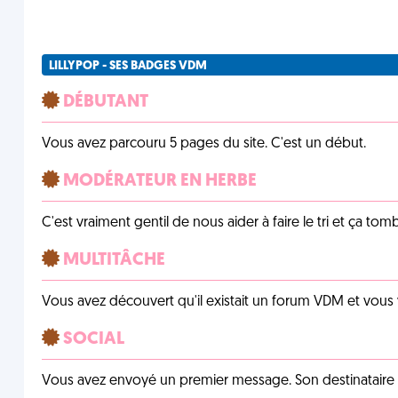
LILLYPOP - SES BADGES VDM
DÉBUTANT
Vous avez parcouru 5 pages du site. C'est un début.
MODÉRATEUR EN HERBE
C'est vraiment gentil de nous aider à faire le tri et ça tomb
MULTITÂCHE
Vous avez découvert qu'il existait un forum VDM et vous
SOCIAL
Vous avez envoyé un premier message. Son destinataire v