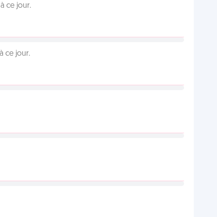
 ce jour.
 ce jour.