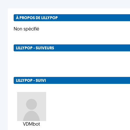
À PROPOS DE LILLYPOP
Non spécifié
LILLYPOP - SUIVEURS
LILLYPOP - SUIVI
VDMbot