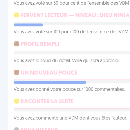
Vous avez voté sur 50 pour cent de l'ensemble des VDM à
FERVENT LECTEUR — NIVEAU : DIEU NINJA
Vous avez voté sur 100 pour 100 de l'ensemble des VDM à
PROFIL REMPLI
Vous avez le souci du détail. Voilà qui sera apprécié.
UN NOUVEAU POUCE
Vous avez donné votre pouce sur 1000 commentaires.
RACONTER LA SUITE
Vous avez commenté une VDM dont vous êtes l'auteur.