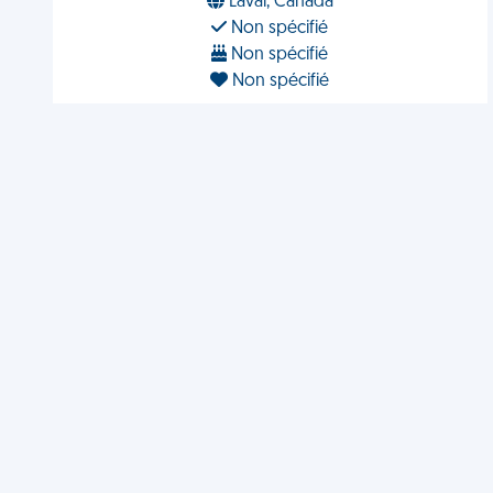
Laval, Canada
Non spécifié
Non spécifié
Non spécifié