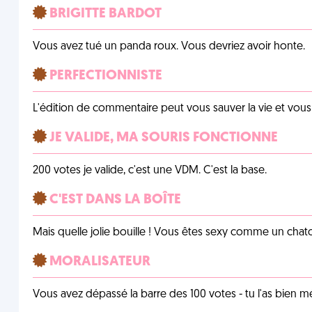
BRIGITTE BARDOT
Vous avez tué un panda roux. Vous devriez avoir honte.
PERFECTIONNISTE
L'édition de commentaire peut vous sauver la vie et vou
JE VALIDE, MA SOURIS FONCTIONNE
200 votes je valide, c'est une VDM. C'est la base.
C'EST DANS LA BOÎTE
Mais quelle jolie bouille ! Vous êtes sexy comme un chat
MORALISATEUR
Vous avez dépassé la barre des 100 votes - tu l'as bien mér