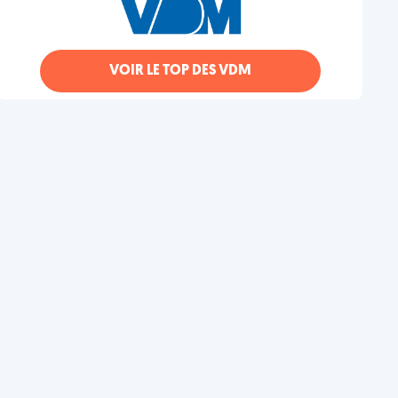
VOIR LE TOP DES VDM