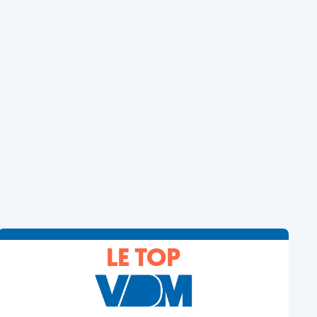
LE TOP