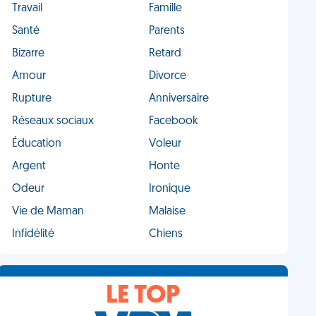
Travail
Famille
Santé
Parents
Bizarre
Retard
Amour
Divorce
Rupture
Anniversaire
Réseaux sociaux
Facebook
Éducation
Voleur
Argent
Honte
Odeur
Ironique
Vie de Maman
Malaise
Infidélité
Chiens
LE TOP