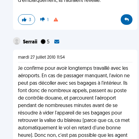
d'embarquement, ils l'auraient réveillé.
3
1
Serraii
5
mardi 27 juillet 2010 11:54
Je confirme pour avoir longtemps travaillé avec les
aéroports. En cas de passager manquant, l'avion ne
peut pas décoller avec ses bagages à l'intérieur. Ils
font donc de nombreux appels, passent au poste
de contrôle douane, et parcourent l'aéroport
pendant de nombreuses minutes avant de se
résoudre à vider l'appareil de ses bagages pour
retrouver la valise du blaireau (parce que ca, ca met
automatiquement le vol en retard d'une bonne
heure). Donc non, c'est pas possible que les agent