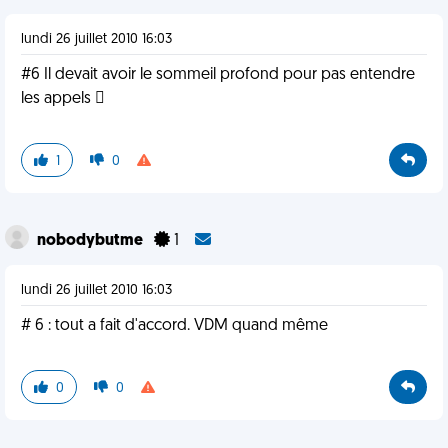
lundi 26 juillet 2010 16:03
#6 Il devait avoir le sommeil profond pour pas entendre
les appels 
1
0
nobodybutme
1
lundi 26 juillet 2010 16:03
# 6 : tout a fait d'accord. VDM quand même
0
0