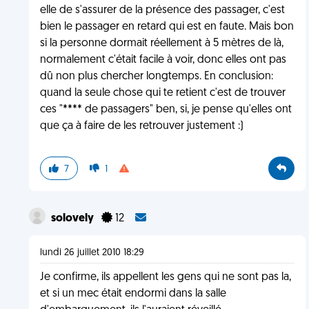
elle de s'assurer de la présence des passager, c'est
bien le passager en retard qui est en faute. Mais bon
si la personne dormait réellement à 5 mètres de là,
normalement c'était facile à voir, donc elles ont pas
dû non plus chercher longtemps. En conclusion:
quand la seule chose qui te retient c'est de trouver
ces "**** de passagers" ben, si, je pense qu'elles ont
que ça à faire de les retrouver justement :)
7
1
solovely
12
lundi 26 juillet 2010 18:29
Je confirme, ils appellent les gens qui ne sont pas la,
et si un mec était endormi dans la salle