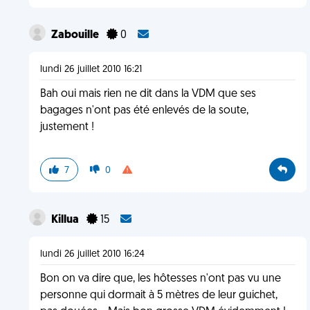
Zabouille
0
lundi 26 juillet 2010 16:21
Bah oui mais rien ne dit dans la VDM que ses
bagages n'ont pas été enlevés de la soute,
justement !
7
0
Killua
15
lundi 26 juillet 2010 16:24
Bon on va dire que, les hôtesses n'ont pas vu une
personne qui dormait à 5 mètres de leur guichet,