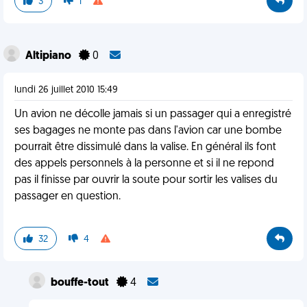
3
1
Altipiano
0
lundi 26 juillet 2010 15:49
Un avion ne décolle jamais si un passager qui a enregistré
ses bagages ne monte pas dans l'avion car une bombe
pourrait être dissimulé dans la valise. En général ils font
des appels personnels à la personne et si il ne repond
pas il finisse par ouvrir la soute pour sortir les valises du
passager en question.
32
4
bouffe-tout
4