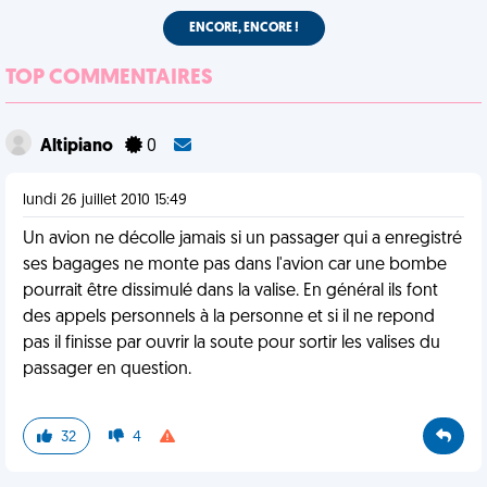
ENCORE, ENCORE !
TOP COMMENTAIRES
Altipiano
0
lundi 26 juillet 2010 15:49
Un avion ne décolle jamais si un passager qui a enregistré
ses bagages ne monte pas dans l'avion car une bombe
pourrait être dissimulé dans la valise. En général ils font
des appels personnels à la personne et si il ne repond
pas il finisse par ouvrir la soute pour sortir les valises du
passager en question.
32
4