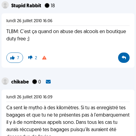
Stupid Rabbit
18
lundi 26 juillet 2010 16:06
TLBM: C'est ça quand on abuse des alcools en boutique
duty free ;)
7
2
chikabe
0
lundi 26 juillet 2010 16:09
Ca sent le mytho à des kilomètres. Si tu as enregistré tes
bagages et que tu ne te présentes pas à l'embarquement
il y à de nombreux appels sono. Dans tous les cas tu
aurais réccuperé tes bagages puisqu'ils auraient été