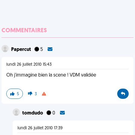
COMMENTAIRES
Papercut
5
lundi 26 juillet 2010 15:43
Oh j'immagine bien la scene ! VDM validée
5
3
tomdudo
0
lundi 26 juillet 2010 17:39