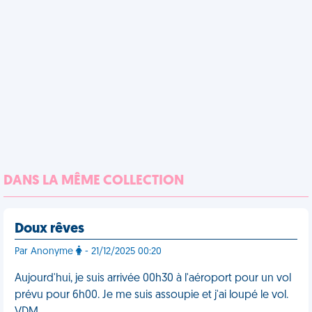
DANS LA MÊME COLLECTION
Doux rêves
Par Anonyme
- 21/12/2025 00:20
Aujourd'hui, je suis arrivée 00h30 à l'aéroport pour un vol
prévu pour 6h00. Je me suis assoupie et j'ai loupé le vol.