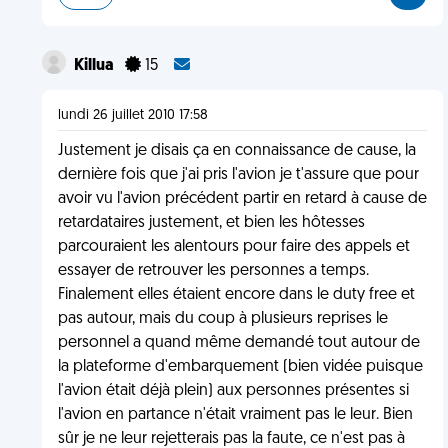
Killua
15
lundi 26 juillet 2010 17:58
Justement je disais ça en connaissance de cause, la
dernière fois que j'ai pris l'avion je t'assure que pour
avoir vu l'avion précédent partir en retard à cause de
retardataires justement, et bien les hôtesses
parcouraient les alentours pour faire des appels et
essayer de retrouver les personnes a temps.
Finalement elles étaient encore dans le duty free et
pas autour, mais du coup à plusieurs reprises le
personnel a quand même demandé tout autour de
la plateforme d'embarquement (bien vidée puisque
l'avion était déjà plein) aux personnes présentes si
l'avion en partance n'était vraiment pas le leur. Bien
sûr je ne leur rejetterais pas la faute, ce n'est pas à