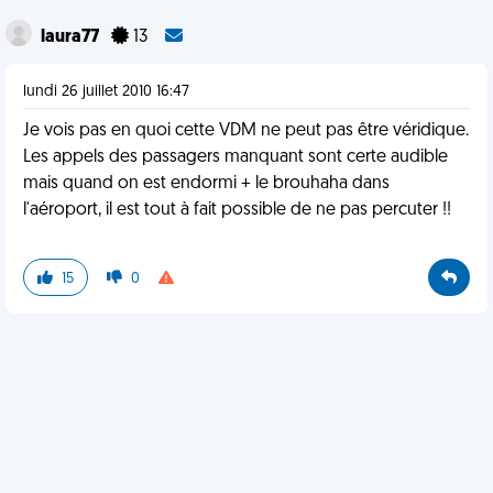
laura77
13
lundi 26 juillet 2010 16:47
Je vois pas en quoi cette VDM ne peut pas être véridique.
Les appels des passagers manquant sont certe audible
mais quand on est endormi + le brouhaha dans
l'aéroport, il est tout à fait possible de ne pas percuter !!
15
0