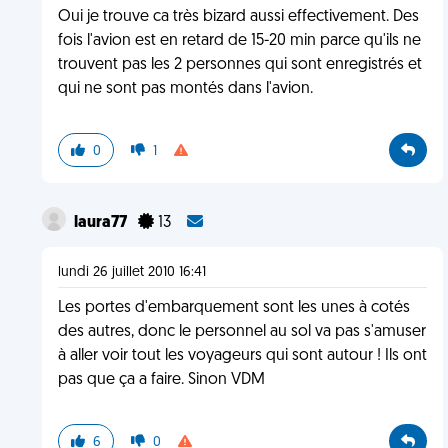
Oui je trouve ca très bizard aussi effectivement. Des
fois l'avion est en retard de 15-20 min parce qu'ils ne
trouvent pas les 2 personnes qui sont enregistrés et
qui ne sont pas montés dans l'avion.
0
1
laura77
13
lundi 26 juillet 2010 16:41
Les portes d'embarquement sont les unes à cotés
des autres, donc le personnel au sol va pas s'amuser
à aller voir tout les voyageurs qui sont autour ! Ils ont
pas que ça a faire. Sinon VDM
6
0