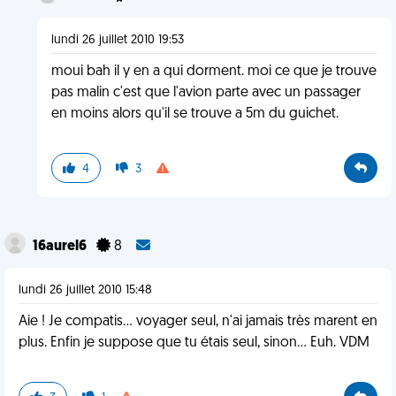
lundi 26 juillet 2010 19:53
moui bah il y en a qui dorment. moi ce que je trouve
pas malin c'est que l'avion parte avec un passager
en moins alors qu'il se trouve a 5m du guichet.
4
3
16aurel6
8
lundi 26 juillet 2010 15:48
Aie ! Je compatis... voyager seul, n'ai jamais très marent en
plus. Enfin je suppose que tu étais seul, sinon... Euh. VDM