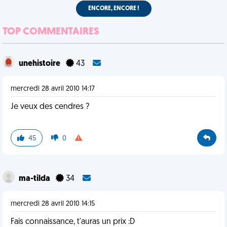
ENCORE, ENCORE !
TOP COMMENTAIRES
unehistoire
43
mercredi 28 avril 2010 14:17
Je veux des cendres ?
45
0
ma-tilda
34
mercredi 28 avril 2010 14:15
Fais connaissance, t'auras un prix :D