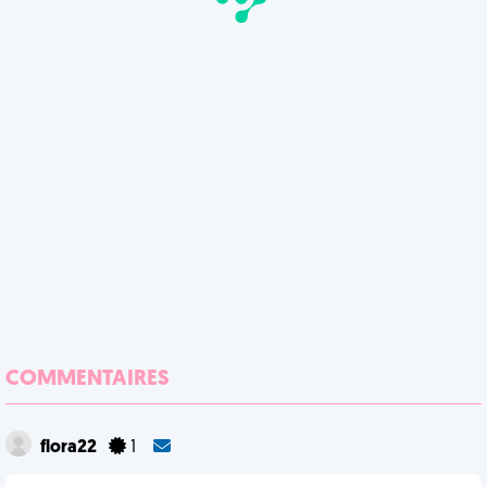
COMMENTAIRES
flora22
1