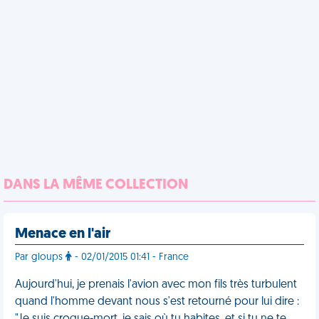
DANS LA MÊME COLLECTION
Menace en l'air
Par gloups
- 02/01/2015 01:41 - France
Aujourd'hui, je prenais l'avion avec mon fils très turbulent
quand l'homme devant nous s'est retourné pour lui dire :