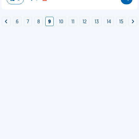
6
7
8
9
10
11
12
13
14
15