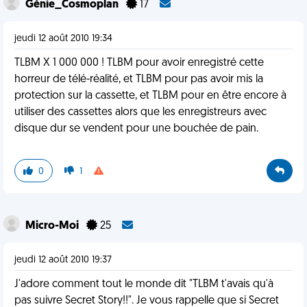
Génie_Cosmoplan
17
jeudi 12 août 2010 19:34
TLBM X 1 000 000 ! TLBM pour avoir enregistré cette
horreur de télé-réalité, et TLBM pour pas avoir mis la
protection sur la cassette, et TLBM pour en être encore à
utiliser des cassettes alors que les enregistreurs avec
disque dur se vendent pour une bouchée de pain.
0
1
Micro-Moi
25
jeudi 12 août 2010 19:37
J'adore comment tout le monde dit "TLBM t'avais qu'à
pas suivre Secret Story!!". Je vous rappelle que si Secret