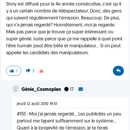
Story est diffusé pour la 4e année consécutive, c'est qu'il
y a un certain nombre de téléspectateur. Donc, des gens
qui suivent régulièrement l'émission. Beaucoup. De plus,
qui n'a jamais regardé? Honnêtement, moi je regarde.
Mais pas parce que je trouve ça super intéressant ou
super génial. Juste parce que ça me rappelle à quel point
l'être humain peut être bête et manipulateur... Si on peut
appeler les candidats des manipulateurs.
1
2
Génie_Cosmoplan
17
jeudi 12 août 2010 19:51
#155 : Moi j'ai jamais regardé... Les publicités un peu
partout me tapent suffisamment sur le système...
Quant à la longévité de l'émission, je te ferais