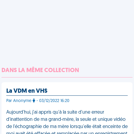
DANS LA MÊME COLLECTION
La VDM en VHS
Par Anonyme
- 03/12/2022 16:20
Aujourd'hui, j'ai appris qu'à la suite d'une erreur
d'inattention de ma grand-mère, la seule et unique vidéo
de l'échographie de ma mère lorsqu'elle était enceinte de