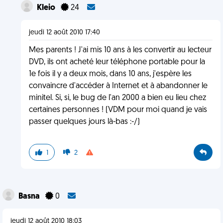
Kleio
24
jeudi 12 août 2010 17:40
Mes parents ! J'ai mis 10 ans à les convertir au lecteur
DVD, ils ont acheté leur téléphone portable pour la
1e fois il y a deux mois, dans 10 ans, j'espère les
convaincre d'accéder à Internet et à abandonner le
minitel. Si, si, le bug de l'an 2000 a bien eu lieu chez
certaines personnes ! (VDM pour moi quand je vais
passer quelques jours là-bas :-/)
1
2
Basna
0
jeudi 12 août 2010 18:03