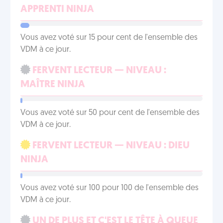
APPRENTI NINJA
Vous avez voté sur 15 pour cent de l'ensemble des
VDM à ce jour.
FERVENT LECTEUR — NIVEAU :
MAÎTRE NINJA
Vous avez voté sur 50 pour cent de l'ensemble des
VDM à ce jour.
FERVENT LECTEUR — NIVEAU : DIEU
NINJA
Vous avez voté sur 100 pour 100 de l'ensemble des
VDM à ce jour.
UN DE PLUS ET C'EST LE TÊTE À QUEUE