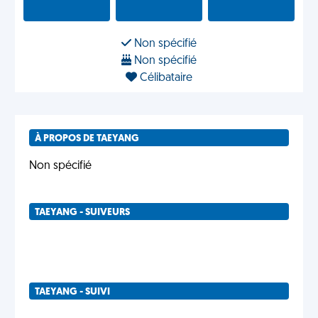
Non spécifié
Non spécifié
Célibataire
À PROPOS DE TAEYANG
Non spécifié
TAEYANG - SUIVEURS
TAEYANG - SUIVI