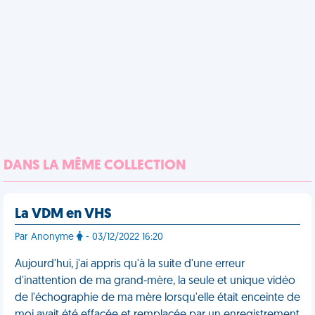
DANS LA MÊME COLLECTION
La VDM en VHS
Par Anonyme
- 03/12/2022 16:20
Aujourd'hui, j'ai appris qu'à la suite d'une erreur
d'inattention de ma grand-mère, la seule et unique vidéo
de l'échographie de ma mère lorsqu'elle était enceinte de