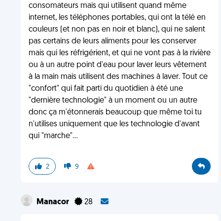
consomateurs mais qui utilisent quand même
internet, les téléphones portables, qui ont la télé en
couleurs (et non pas en noir et blanc), qui ne salent
pas certains de leurs aliments pour les conserver
mais qui les réfrigérient, et qui ne vont pas à la rivière
ou à un autre point d'eau pour laver leurs vêtement
à la main mais utilisent des machines à laver. Tout ce
"confort" qui fait parti du quotidien à été une
"dernière technologie" à un moment ou un autre
donc ça m'étonnerais beaucoup que même toi tu
n'utilises uniquement que les technologie d'avant
qui "marche"...
2
9
Manacor
28