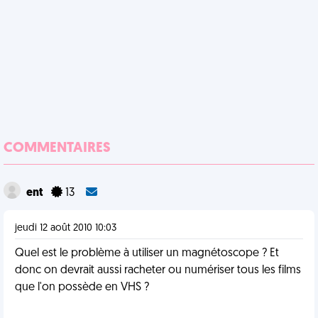
COMMENTAIRES
ent
13
jeudi 12 août 2010 10:03
Quel est le problème à utiliser un magnétoscope ? Et
donc on devrait aussi racheter ou numériser tous les films
que l'on possède en VHS ?