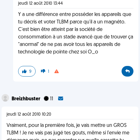
jeudi 12 août 2010 13:44
Y a une différence entre posséder les appareils que
tu décris et voter TLBM parce qu'il a un magnéto.
C'est bien être atteint par la société de
consommation à un stade avancé que de trouver ça
"anormal" de ne pas avoir tous les appareils de
technologie de pointe chez soi O_o
9
1
Breizhbuster
11
jeudi 12 août 2010 10:20
Vraiment, pour la première fois, je vais mettre un GROS
TLBM ! Je ne vais pas jugé tes gouts, même si l'envie me