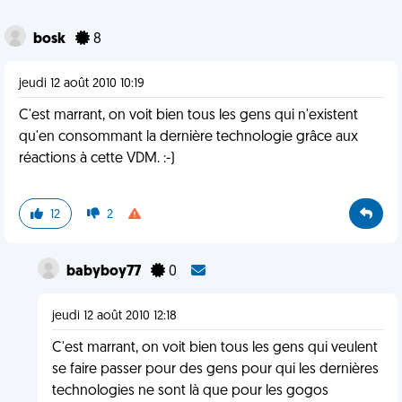
bosk
8
jeudi 12 août 2010 10:19
C'est marrant, on voit bien tous les gens qui n'existent
qu'en consommant la dernière technologie grâce aux
réactions à cette VDM. :-)
12
2
babyboy77
0
jeudi 12 août 2010 12:18
C'est marrant, on voit bien tous les gens qui veulent
se faire passer pour des gens pour qui les dernières
technologies ne sont là que pour les gogos