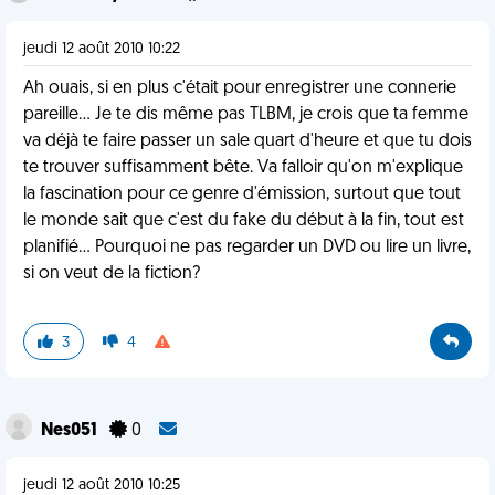
jeudi 12 août 2010 10:22
Ah ouais, si en plus c'était pour enregistrer une connerie
pareille... Je te dis même pas TLBM, je crois que ta femme
va déjà te faire passer un sale quart d'heure et que tu dois
te trouver suffisamment bête. Va falloir qu'on m'explique
la fascination pour ce genre d'émission, surtout que tout
le monde sait que c'est du fake du début à la fin, tout est
planifié... Pourquoi ne pas regarder un DVD ou lire un livre,
si on veut de la fiction?
3
4
Nes051
0
jeudi 12 août 2010 10:25