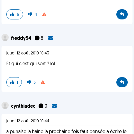
6
4
freddy54
8
jeudi 12 août 2010 10:43
Et qui c'est qui sort ? lol
1
3
cynthiadec
0
jeudi 12 août 2010 10:44
a punaise la haine la prochaine fois faut pensée a écrire le