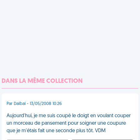
DANS LA MÊME COLLECTION
Par Daibai - 13/05/2008 10:26
Aujourd'hui, je me suis coupé le doigt en voulant couper
un morceau de pansement pour soigner une coupure
que je m'étais fait une seconde plus tôt. VDM