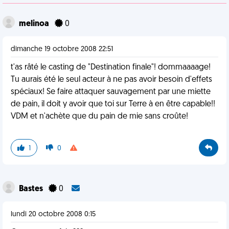
melinoa
0
dimanche 19 octobre 2008 22:51
t'as râté le casting de "Destination finale"! dommaaaage!
Tu aurais été le seul acteur à ne pas avoir besoin d'effets
spéciaux! Se faire attaquer sauvagement par une miette
de pain, il doit y avoir que toi sur Terre à en être capable!!
VDM et n'achète que du pain de mie sans croûte!
1
0
Bastes
0
lundi 20 octobre 2008 0:15