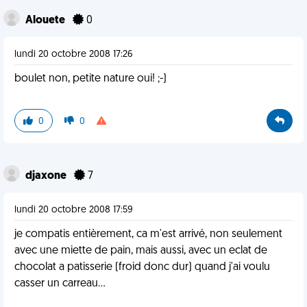
Alouete
0
lundi 20 octobre 2008 17:26
boulet non, petite nature oui! ;-)
0
0
djaxone
7
lundi 20 octobre 2008 17:59
je compatis entièrement, ca m'est arrivé, non seulement
avec une miette de pain, mais aussi, avec un eclat de
chocolat a patisserie (froid donc dur) quand j'ai voulu
casser un carreau...