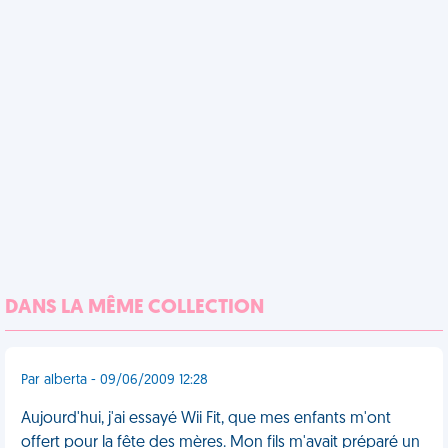
DANS LA MÊME COLLECTION
Par alberta - 09/06/2009 12:28
Aujourd'hui, j'ai essayé Wii Fit, que mes enfants m'ont
offert pour la fête des mères. Mon fils m'avait préparé un