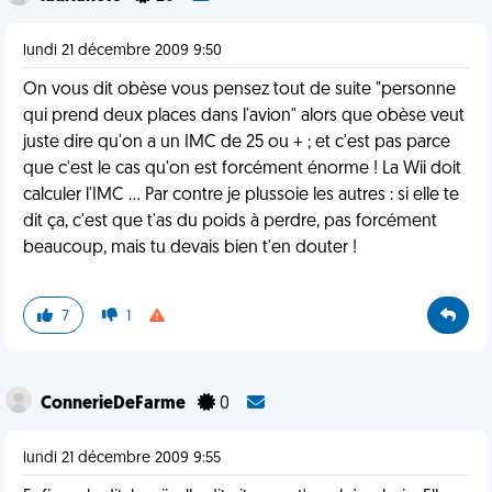
lundi 21 décembre 2009 9:50
On vous dit obèse vous pensez tout de suite "personne
qui prend deux places dans l'avion" alors que obèse veut
juste dire qu'on a un IMC de 25 ou + ; et c'est pas parce
que c'est le cas qu'on est forcément énorme ! La Wii doit
calculer l'IMC ... Par contre je plussoie les autres : si elle te
dit ça, c'est que t'as du poids à perdre, pas forcément
beaucoup, mais tu devais bien t'en douter !
7
1
ConnerieDeFarme
0
lundi 21 décembre 2009 9:55