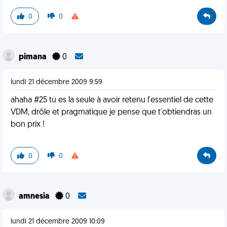
0
0
pimana
0
lundi 21 décembre 2009 9:59
ahaha #25 tu es la seule à avoir retenu l'essentiel de cette
VDM, drôle et pragmatique je pense que t'obtiendras un
bon prix !
0
0
amnesia
0
lundi 21 décembre 2009 10:09