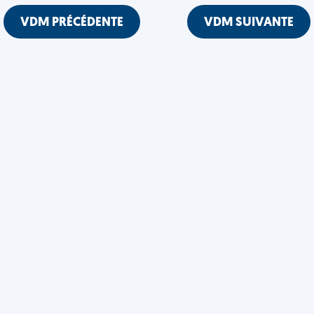
VDM PRÉCÉDENTE
VDM SUIVANTE