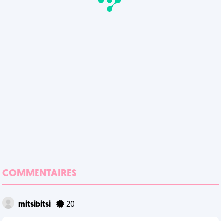
COMMENTAIRES
mitsibitsi
20