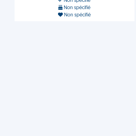
Non spécifié
Non spécifié
Non spécifié