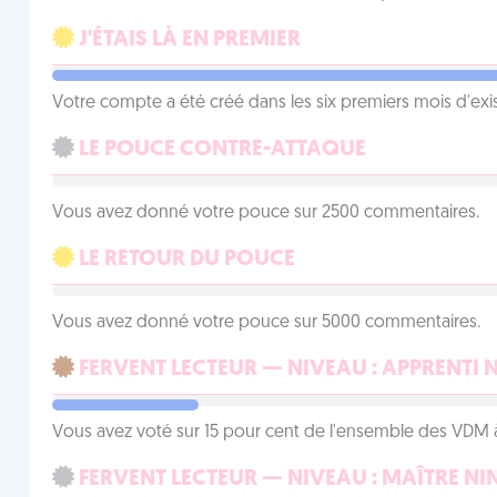
J'ÉTAIS LÀ EN PREMIER
Votre compte a été créé dans les six premiers mois d'ex
LE POUCE CONTRE-ATTAQUE
Vous avez donné votre pouce sur 2500 commentaires.
LE RETOUR DU POUCE
Vous avez donné votre pouce sur 5000 commentaires.
FERVENT LECTEUR — NIVEAU : APPRENTI 
Vous avez voté sur 15 pour cent de l'ensemble des VDM à
FERVENT LECTEUR — NIVEAU : MAÎTRE NI