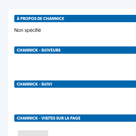
À PROPOS DE CHANNICK
Non spécifié
CHANNICK - SUIVEURS
CHANNICK - SUIVI
CHANNICK - VISITES SUR LA PAGE