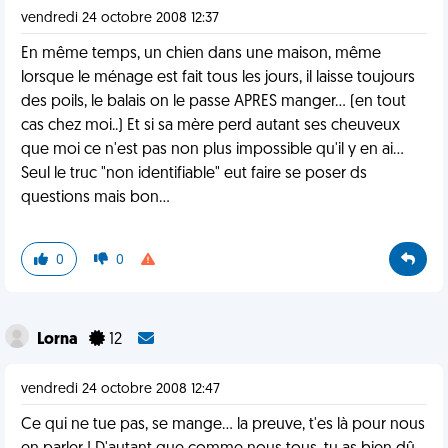
vendredi 24 octobre 2008 12:37
En même temps, un chien dans une maison, même
lorsque le ménage est fait tous les jours, il laisse toujours
des poils, le balais on le passe APRES manger... (en tout
cas chez moi..) Et si sa mère perd autant ses cheuveux
que moi ce n'est pas non plus impossible qu'il y en ai...
Seul le truc "non identifiable" eut faire se poser ds
questions mais bon...
0
0
Lorna
12
vendredi 24 octobre 2008 12:47
Ce qui ne tue pas, se mange... la preuve, t'es là pour nous