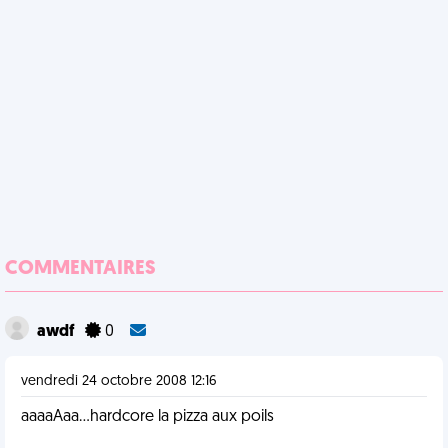
COMMENTAIRES
awdf
0
vendredi 24 octobre 2008 12:16
aaaaAaa...hardcore la pizza aux poils