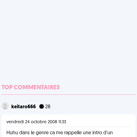
TOP COMMENTAIRES
keitaro666
28
vendredi 24 octobre 2008 11:33
Huhu dans le genre ca me rappelle une intro d'un