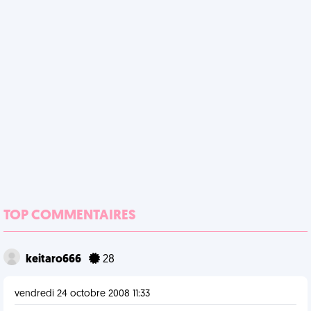
TOP COMMENTAIRES
keitaro666
28
vendredi 24 octobre 2008 11:33