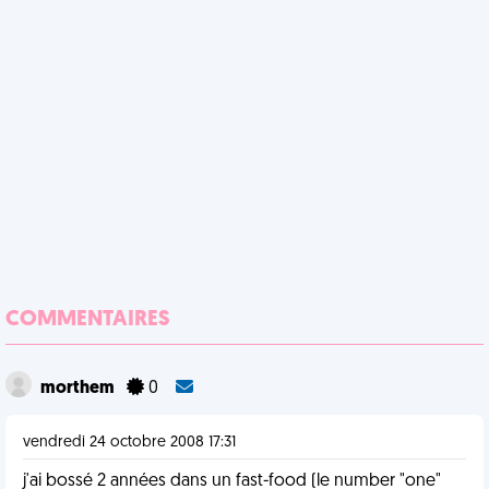
COMMENTAIRES
morthem
0
vendredi 24 octobre 2008 17:31
j'ai bossé 2 années dans un fast-food (le number "one"