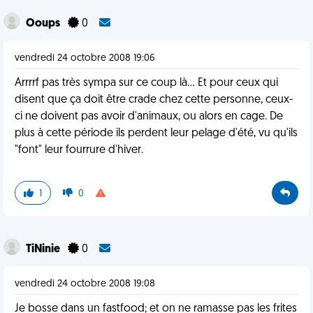
Ooups
0
vendredi 24 octobre 2008 19:06
Arrrrf pas très sympa sur ce coup là... Et pour ceux qui
disent que ça doit être crade chez cette personne, ceux-
ci ne doivent pas avoir d'animaux, ou alors en cage. De
plus à cette période ils perdent leur pelage d'été, vu qu'ils
"font" leur fourrure d'hiver.
1
0
TiNinie
0
vendredi 24 octobre 2008 19:08
Je bosse dans un fastfood; et on ne ramasse pas les frites