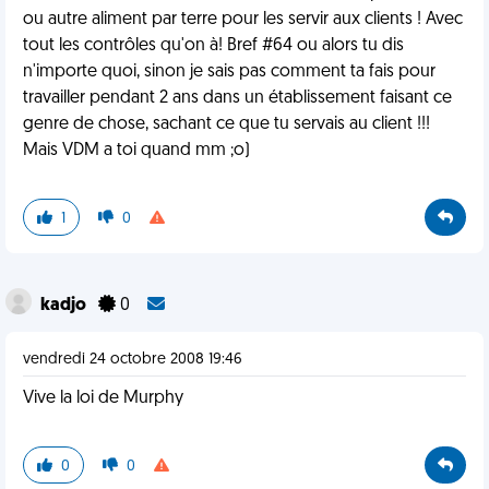
ou autre aliment par terre pour les servir aux clients ! Avec
tout les contrôles qu'on à! Bref #64 ou alors tu dis
n'importe quoi, sinon je sais pas comment ta fais pour
travailler pendant 2 ans dans un établissement faisant ce
genre de chose, sachant ce que tu servais au client !!!
Mais VDM a toi quand mm ;o)
1
0
kadjo
0
vendredi 24 octobre 2008 19:46
Vive la loi de Murphy
0
0