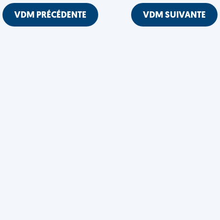
VDM PRÉCÉDENTE
VDM SUIVANTE